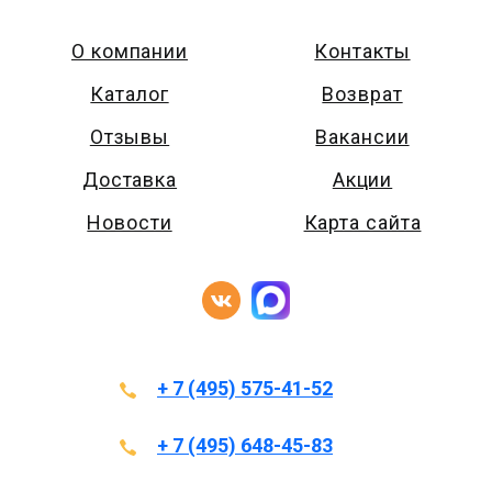
О компании
Контакты
Каталог
Возврат
Отзывы
Вакансии
Доставка
Акции
Новости
Карта сайта
+ 7 (495) 575-41-52
+ 7 (495) 648-45-83