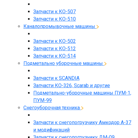
Запчасти к КО-507
Запчасти к КО-510
Каналопромывочные машины
Запчасти к КО-502
Запчасти к КО-512
Запчасти к КО-514
Подметально уборочные машины
Запчасти к SCANDIA
Запчасти КО-326, Scarab и другие
Подметально-уборочные машины ПУМ-1,
ПУМ-99
Снегоуборочная техника
Запчасти к снегопогрузчику Амкодор А-37
и модификаций
Запчасти к снегопогрузчику ДМ-09