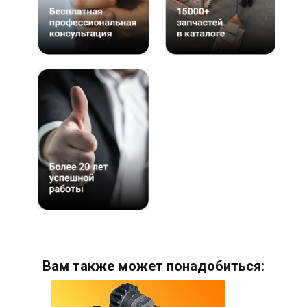
Вам также может понадобиться: