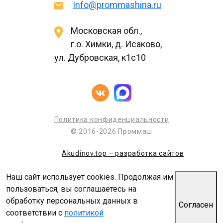
Info@prommashina.ru
Московская обл.,
г.о. Химки, д. Исаково,
ул. Дубровская, к1с10
Политика конфиденциальности
© 2016-2026 Проммаш
Akudinov.top – разработка сайтов
Наш сайт использует cookies. Продолжая им
пользоваться, вы соглашаетесь на
обработку персональных данных в
Согласен
соответствии с
политикой