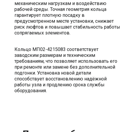
механическим нагрузкам и воздействию
рабочей среды. Точная геометрия кольца
гарантирует плотную посадку в
предусмотренном месте установки, снижает
риск люфтов и повышает стабильность работы
сопрягаемых элементов.
Кольцо МП02-4215083 соответствует
заводским размерам и техническим
требованиям, что позволяет использовать его
при ремонте или замене без дополнительной
подгонки. Установка новой детали
способствует восстановлению надёжной
работы узла и продлению срока службы
оборудования.