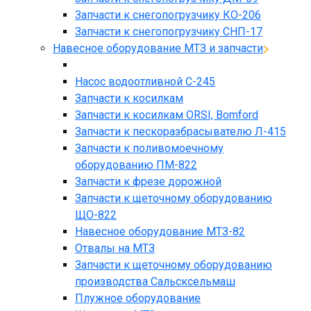
Запчасти к снегопогрузчику КО-206
Запчасти к снегопогрузчику СНП-17
Навесное оборудование МТЗ и запчасти
Насос водоотливной С-245
Запчасти к косилкам
Запчасти к косилкам ORSI, Bomford
Запчасти к пескоразбрасывателю Л-415
Запчасти к поливомоечному
оборудованию ПМ-822
Запчасти к фрезе дорожной
Запчасти к щеточному оборудованию
ЩО-822
Навесное оборудование МТЗ-82
Отвалы на МТЗ
Запчасти к щеточному оборудованию
производства Сальсксельмаш
Плужное оборудование