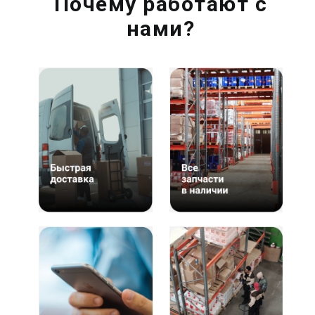
Почему работают с
нами?