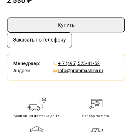
2 530 ₽
Купить
Заказать по телефону
Менеджер:
+ 7 (495) 575-41-52
Андрей
Info@prommashina.ru
Бесплатная доставка до ТК
Подбор по фото