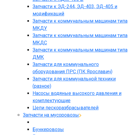
Запчасти к ЭД-244, ЭД-403, ЭД-405 и
модификаций
Запчасти к коммунальным машинам типа
МКДУ
Запчасти к коммунальным машинам типа
МКДС
Запчасти к коммунальным машинам типа
ДМК
Запчасти для коммунального
оборудования ПРС (ПК Ярославич)
Запчасти для коммунальной техники
(разное)
Насосы водяные высокого давления и
комплектующие
Цепи пескоразбрасывателей
Запчасти на мусоровозы
Бункеровозы