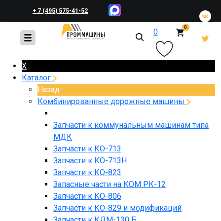
+ 7 (495) 575-41-52
0
0
+ 7 (495) 648-45-83
X
Каталог
Назад
Комбинированные дорожные машины
Запчасти к коммунальным машинам типа
МДК
Запчасти к КО-713
Запчасти к КО-713Н
Запчасти к КО-823
Запасные части на КОМ РК-12
Запчасти к КО-806
Запчасти к КО-829 и модификаций
Запчасти к КДМ-130 Б