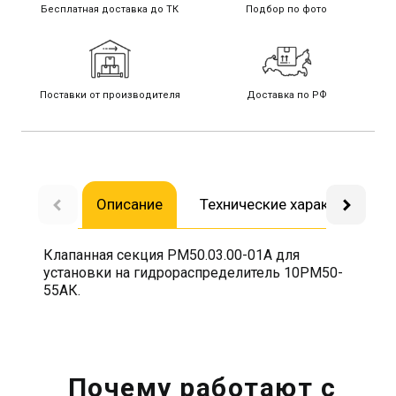
Бесплатная доставка до ТК
Подбор по фото
Поставки от производителя
Доставка по РФ
Описание
Технические характеристик
Клапанная секция РМ50.03.00-01А для
установки на гидрораспределитель 10РМ50-
55АК.
Почему работают с