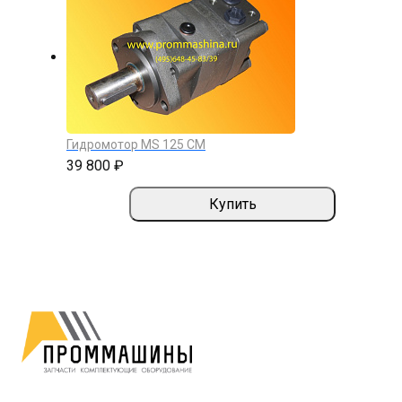
Гидромотор MS 125 CM
39 800 ₽
Купить