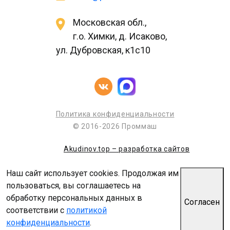
Московская обл.,
г.о. Химки, д. Исаково,
ул. Дубровская, к1с10
Политика конфиденциальности
© 2016-2026 Проммаш
Akudinov.top – разработка сайтов
Наш сайт использует cookies. Продолжая им
пользоваться, вы соглашаетесь на
обработку персональных данных в
Согласен
соответствии с
политикой
конфиденциальности
.