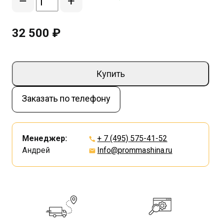
–
+
32 500 ₽
Купить
Заказать по телефону
Менеджер:
+ 7 (495) 575-41-52
Андрей
Info@prommashina.ru