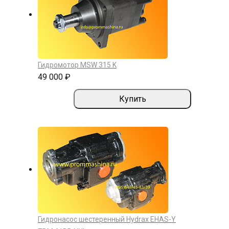
Гидромотор MSW 315 K
49 000 ₽
Купить
Гидронасос шестеренный Hydrax EHAS-Y