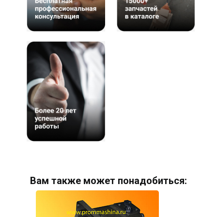
Вам также может понадобиться: