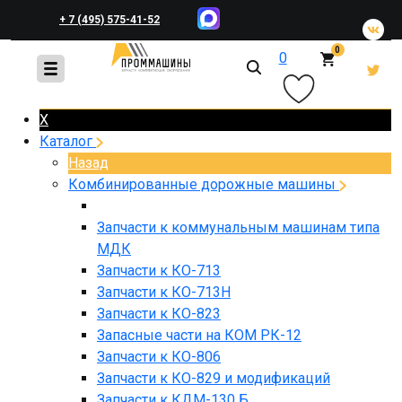
+ 7 (495) 575-41-52
0
0
+ 7 (495) 648-45-83
X
Каталог
Назад
Комбинированные дорожные машины
Запчасти к коммунальным машинам типа
МДК
Запчасти к КО-713
Запчасти к КО-713Н
Запчасти к КО-823
Запасные части на КОМ РК-12
Запчасти к КО-806
Запчасти к КО-829 и модификаций
Запчасти к КДМ-130 Б