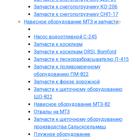
Запчасти к снегопогрузчику КО-206
Запчасти к снегопогрузчику СНП-17
Навесное оборудование МТЗ и запчасти
Насос водоотливной С-245
Запчасти к косилкам
Запчасти к косилкам ORSI, Bomford
Запчасти к пескоразбрасывателю Л-415
Запчасти к поливомоечному
оборудованию ПМ-822
Запчасти к фрезе дорожной
Запчасти к щеточному оборудованию
ЩО-822
Навесное оборудование МТЗ-82
Отвалы на МТЗ
Запчасти к щеточному оборудованию
производства Сальсксельмаш
Плужное оборудование