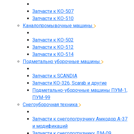
Запчасти к КО-507
Запчасти к КО-510
Каналопромывочные машины
Запчасти к КО-502
Запчасти к КО-512
Запчасти к КО-514
Подметально уборочные машины
Запчасти к SCANDIA
Запчасти КО-326, Scarab и другие
Подметально-уборочные машины ПУМ-1,
ПУМ-99
Снегоуборочная техника
Запчасти к снегопогрузчику Амкодор А-37
и модификаций
Запчасти к снегопогрузчику ДМ-09