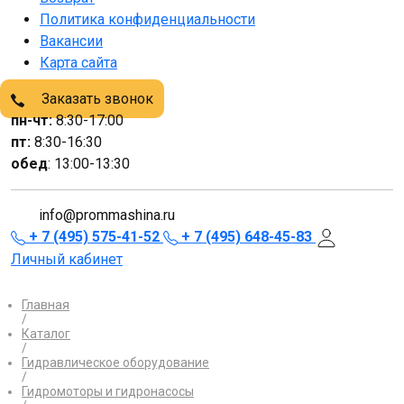
Политика конфиденциальности
Вакансии
Карта сайта
Заказать звонок
пн-чт:
8:30-17:00
пт:
8:30-16:30
обед
: 13:00-13:30
info@prommashina.ru
+ 7 (495) 575-41-52
+ 7 (495) 648-45-83
Личный кабинет
Главная
/
Каталог
/
Гидравлическое оборудование
/
Гидромоторы и гидронасосы