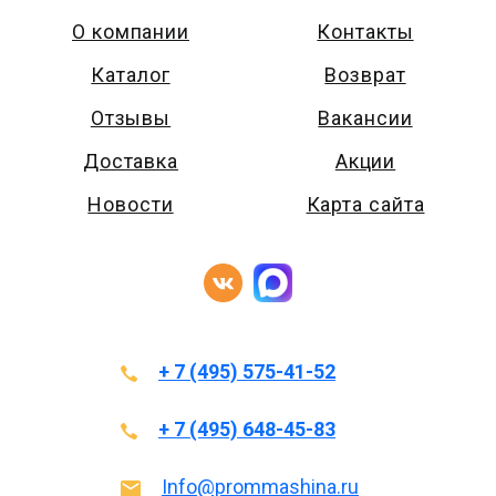
О компании
Контакты
Каталог
Возврат
Отзывы
Вакансии
Доставка
Акции
Новости
Карта сайта
+ 7 (495) 575-41-52
+ 7 (495) 648-45-83
Info@prommashina.ru