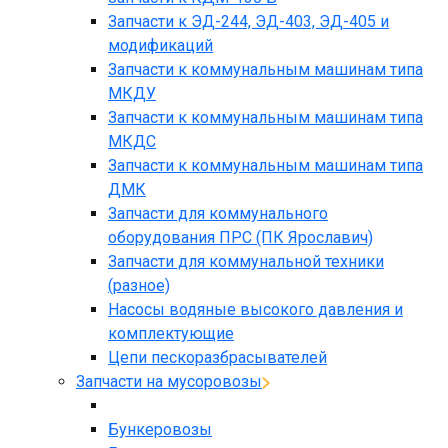
Запчасти к ЭД-244, ЭД-403, ЭД-405 и
модификаций
Запчасти к коммунальным машинам типа
МКДУ
Запчасти к коммунальным машинам типа
МКДС
Запчасти к коммунальным машинам типа
ДМК
Запчасти для коммунального
оборудования ПРС (ПК Ярославич)
Запчасти для коммунальной техники
(разное)
Насосы водяные высокого давления и
комплектующие
Цепи пескоразбрасывателей
Запчасти на мусоровозы
Бункеровозы