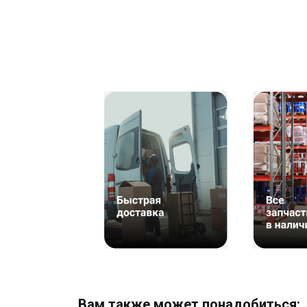
Вам также может понадобиться: