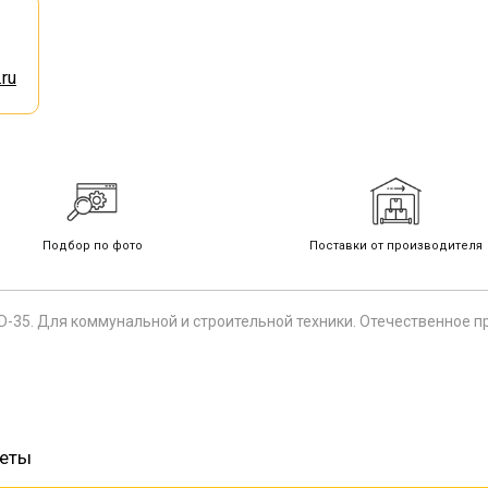
ru
Подбор по фото
Поставки от производителя
D-35. Для коммунальной и строительной техники. Отечественное п
веты