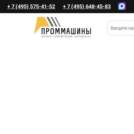
+ 7 (495) 575-41-52
+ 7 (495) 648-45-83