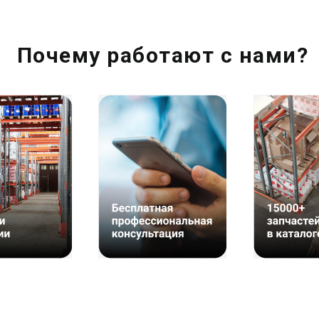
Почему работают с нами?