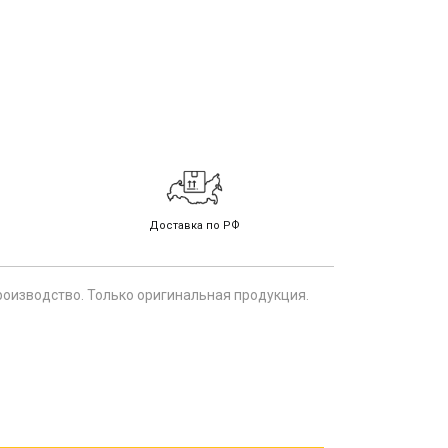
Доставка по РФ
роизводство. Только оригинальная продукция.