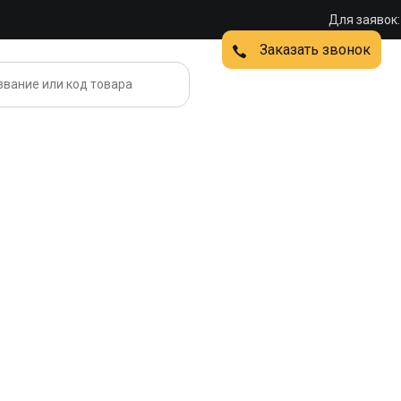
Для заявок:
Заказать звонок