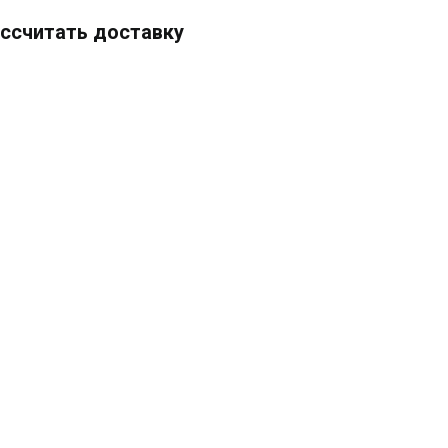
ссчитать доставку