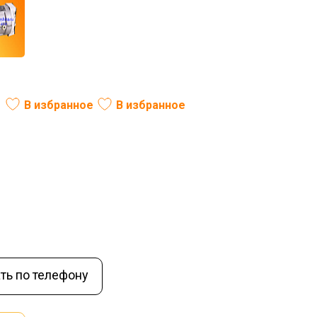
В избранное
В избранное
В наличии
ть по телефону