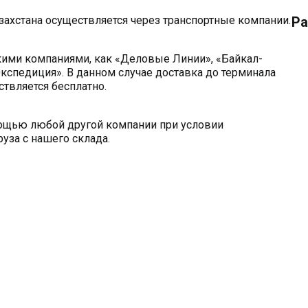
захстана осуществляется через транспортные компании.
Ра
кими компаниями, как «Деловые Линии», «Байкал-
кспедиция». В данном случае доставка до терминала
твляется бесплатно.
мощью любой другой компании при условии
уза с нашего склада.