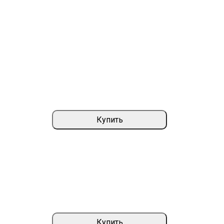
Купить
Купить