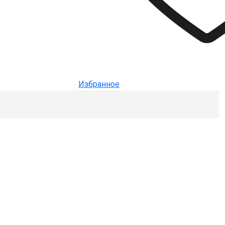
Избранное