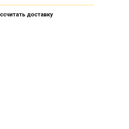
ссчитать доставку