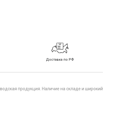
Доставка по РФ
водская продукция. Наличие на складе и широкий