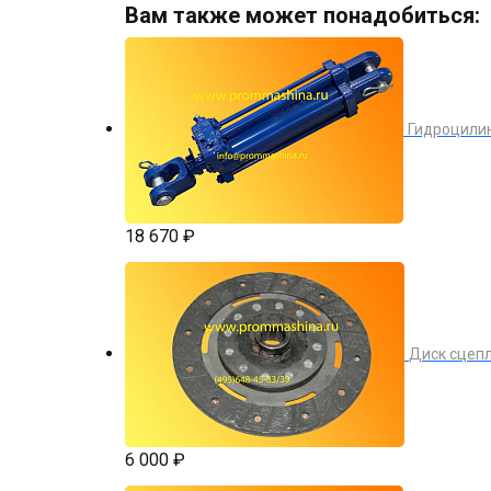
Вам также может понадобиться:
Гидроцилин
18 670 ₽
Диск сцеп
6 000 ₽