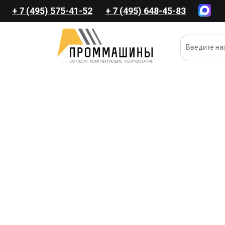
+ 7 (495) 575-41-52
+ 7 (495) 648-45-83