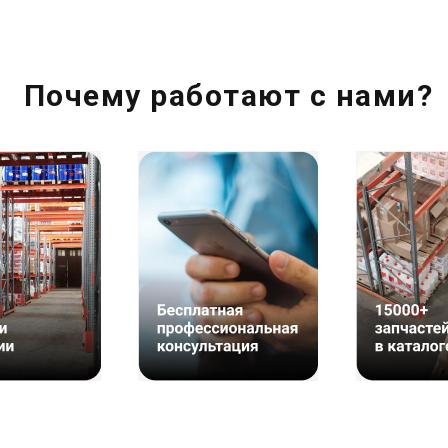
Почему работают с нами?