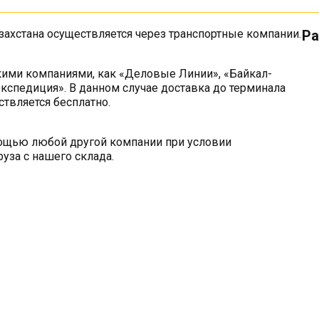
захстана осуществляется через транспортные компании.
Ра
кими компаниями, как «Деловые Линии», «Байкал-
кспедиция». В данном случае доставка до терминала
твляется бесплатно.
мощью любой другой компании при условии
уза с нашего склада.