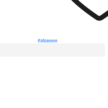
Избранное