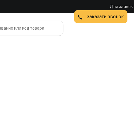
Для заявок:
Заказать звонок