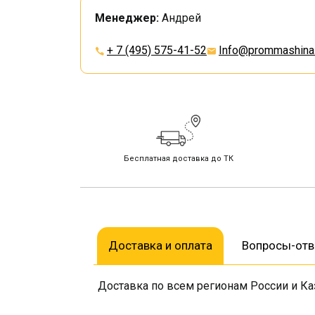
Менеджер:
Андрей
+ 7 (495) 575-41-52
Info@prommashina.
Бесплатная доставка до ТК
Доставка и оплата
Вопросы-от
Доставка по всем регионам России и Ка