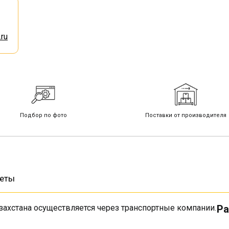
ru
Подбор по фото
Поставки от производителя
веты
захстана осуществляется через транспортные компании.
Ра