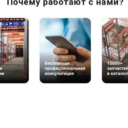
Почему работают с нами?