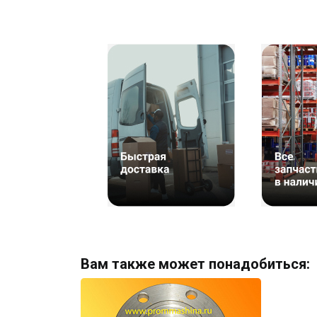
Вам также может понадобиться: