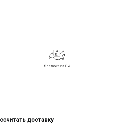
Доставка по РФ
ссчитать доставку