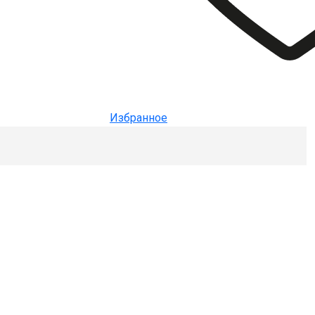
Избранное