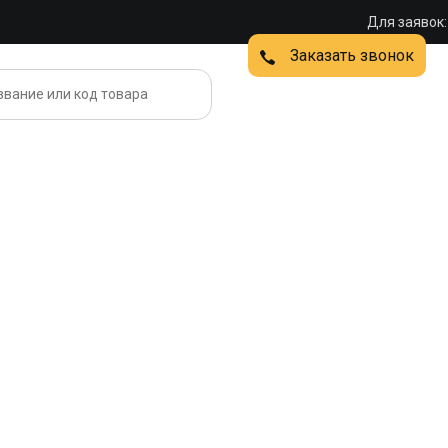
Для заявок:
Заказать звонок