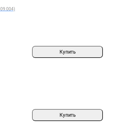
09.004)
Купить
Купить