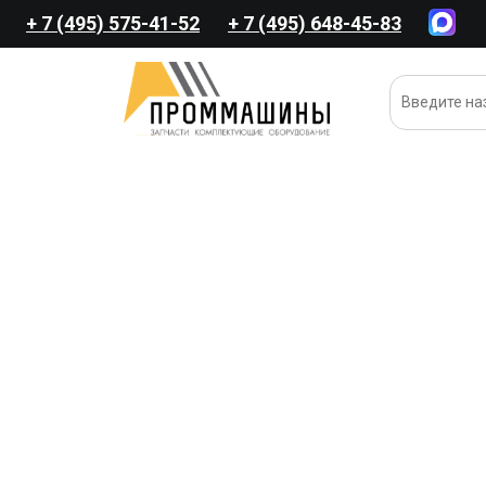
+ 7 (495) 575-41-52
+ 7 (495) 648-45-83