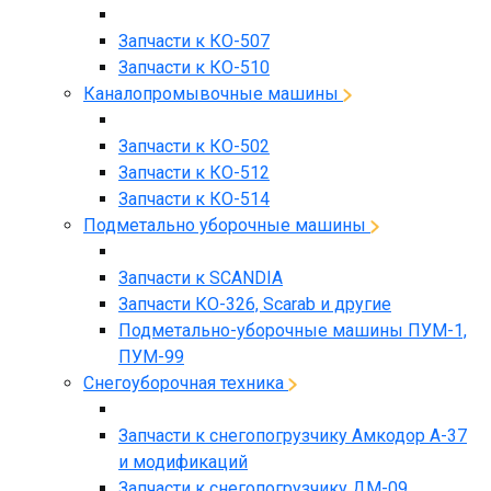
Запчасти к КО-507
Запчасти к КО-510
Каналопромывочные машины
Запчасти к КО-502
Запчасти к КО-512
Запчасти к КО-514
Подметально уборочные машины
Запчасти к SCANDIA
Запчасти КО-326, Scarab и другие
Подметально-уборочные машины ПУМ-1,
ПУМ-99
Снегоуборочная техника
Запчасти к снегопогрузчику Амкодор А-37
и модификаций
Запчасти к снегопогрузчику ДМ-09