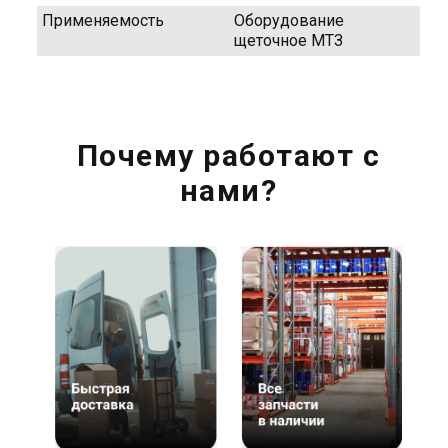
Применяемость
Оборудование
щеточное МТЗ
Почему работают с
нами?