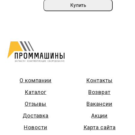
Купить
О компании
Контакты
Каталог
Возврат
Отзывы
Вакансии
Доставка
Акции
Новости
Карта сайта