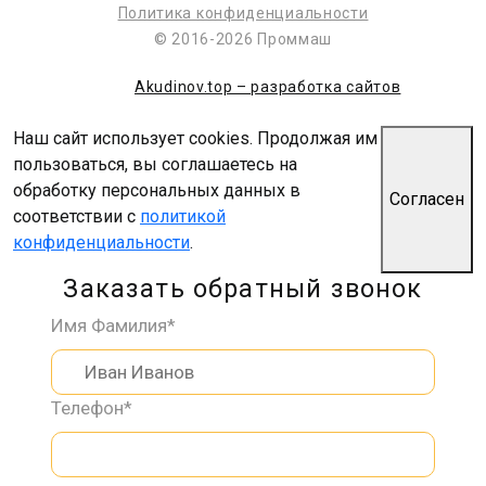
Политика конфиденциальности
© 2016-2026 Проммаш
Akudinov.top – разработка сайтов
Наш сайт использует cookies. Продолжая им
пользоваться, вы соглашаетесь на
обработку персональных данных в
Согласен
соответствии с
политикой
конфиденциальности
.
Заказать обратный звонок
Имя Фамилия*
Телефон*