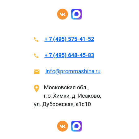
+ 7 (495) 575-41-52
+ 7 (495) 648-45-83
Info@prommashina.ru
Московская обл.,
г.о. Химки, д. Исаково,
ул. Дубровская, к1с10