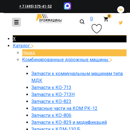
+ 7 (495) 575-41-52
0
0
+ 7 (495) 648-45-83
X
Каталог
Назад
Комбинированные дорожные машины
Запчасти к коммунальным машинам типа
МДК
Запчасти к КО-713
Запчасти к КО-713Н
Запчасти к КО-823
Запасные части на КОМ РК-12
Запчасти к КО-806
Запчасти к КО-829 и модификаций
Запчасти к КДМ-130 Б