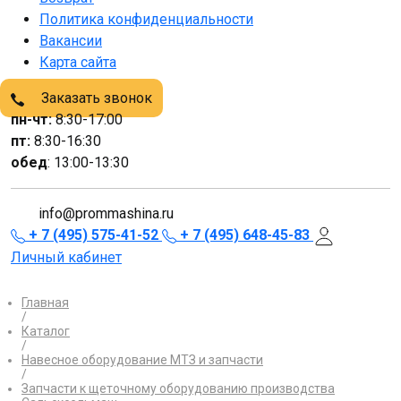
Политика конфиденциальности
Вакансии
Карта сайта
Заказать звонок
пн-чт:
8:30-17:00
пт:
8:30-16:30
обед
: 13:00-13:30
info@prommashina.ru
+ 7 (495) 575-41-52
+ 7 (495) 648-45-83
Личный кабинет
Главная
/
Каталог
/
Навесное оборудование МТЗ и запчасти
/
Запчасти к щеточному оборудованию производства