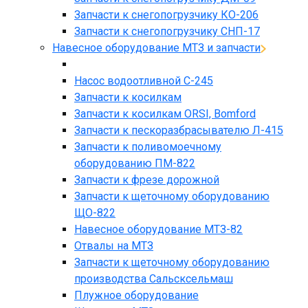
Запчасти к снегопогрузчику КО-206
Запчасти к снегопогрузчику СНП-17
Навесное оборудование МТЗ и запчасти
Насос водоотливной С-245
Запчасти к косилкам
Запчасти к косилкам ORSI, Bomford
Запчасти к пескоразбрасывателю Л-415
Запчасти к поливомоечному
оборудованию ПМ-822
Запчасти к фрезе дорожной
Запчасти к щеточному оборудованию
ЩО-822
Навесное оборудование МТЗ-82
Отвалы на МТЗ
Запчасти к щеточному оборудованию
производства Сальсксельмаш
Плужное оборудование