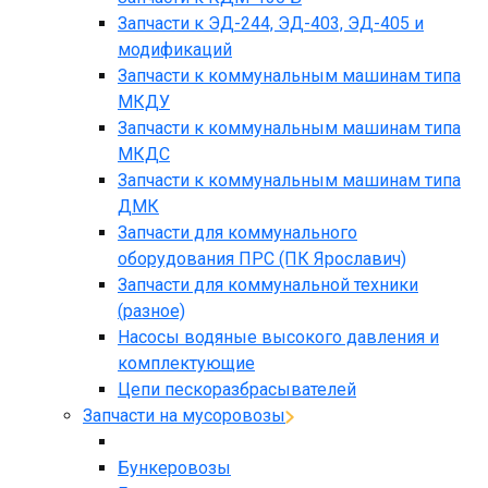
Запчасти к ЭД-244, ЭД-403, ЭД-405 и
модификаций
Запчасти к коммунальным машинам типа
МКДУ
Запчасти к коммунальным машинам типа
МКДС
Запчасти к коммунальным машинам типа
ДМК
Запчасти для коммунального
оборудования ПРС (ПК Ярославич)
Запчасти для коммунальной техники
(разное)
Насосы водяные высокого давления и
комплектующие
Цепи пескоразбрасывателей
Запчасти на мусоровозы
Бункеровозы