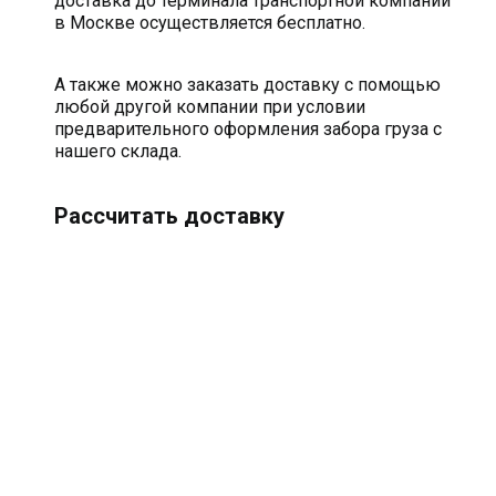
доставка до терминала транспортной компании
в Москве осуществляется бесплатно.
А также можно заказать доставку с помощью
любой другой компании при условии
предварительного оформления забора груза с
нашего склада.
Рассчитать доставку