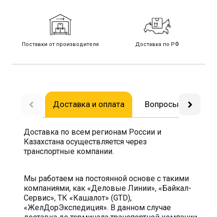
Поставки от производителя
Доставка по РФ
Доставка и оплата
Вопросы-ответы
Доставка по всем регионам России и
Казахстана осуществляется через
транспортные компании.
Мы работаем на постоянной основе с такими
компаниями, как «Деловые Линии», «Байкал-
Сервис», ТК «Кашалот» (GTD),
«ЖелДорЭкспедиция». В данном случае