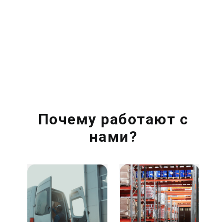
Почему работают с
нами?