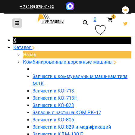
+ 7 (495) 575-41-52
0
0
+ 7 (495) 648-45-83
X
Каталог
Назад
Комбинированные дорожные машины
Запчасти к коммунальным машинам типа
МДК
Запчасти к КО-713
Запчасти к КО-713Н
Запчасти к КО-823
Запасные части на КОМ РК-12
Запчасти к КО-806
Запчасти к КО-829 и модификаций
Запчасти к КДМ-130 Б