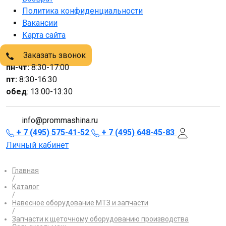
Политика конфиденциальности
Вакансии
Карта сайта
Заказать звонок
пн-чт:
8:30-17:00
пт:
8:30-16:30
обед
: 13:00-13:30
info@prommashina.ru
+ 7 (495) 575-41-52
+ 7 (495) 648-45-83
Личный кабинет
Главная
/
Каталог
/
Навесное оборудование МТЗ и запчасти
/
Запчасти к щеточному оборудованию производства