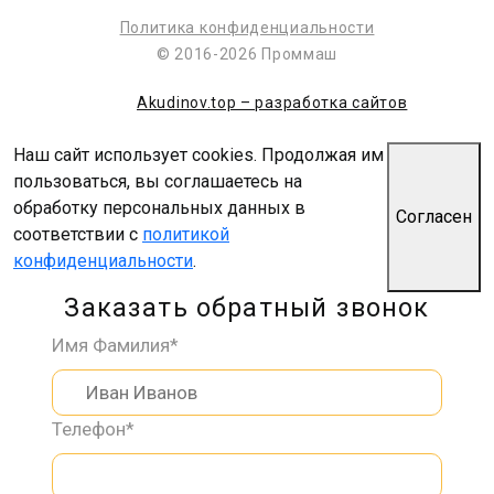
Политика конфиденциальности
© 2016-2026 Проммаш
Akudinov.top – разработка сайтов
Наш сайт использует cookies. Продолжая им
пользоваться, вы соглашаетесь на
обработку персональных данных в
Согласен
соответствии с
политикой
конфиденциальности
.
Заказать обратный звонок
Имя Фамилия*
Телефон*