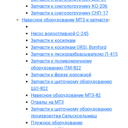
Запчасти к снегопогрузчику КО-206
Запчасти к снегопогрузчику СНП-17
Навесное оборудование МТЗ и запчасти
Насос водоотливной С-245
Запчасти к косилкам
Запчасти к косилкам ORSI, Bomford
Запчасти к пескоразбрасывателю Л-415
Запчасти к поливомоечному
оборудованию ПМ-822
Запчасти к фрезе дорожной
Запчасти к щеточному оборудованию
ЩО-822
Навесное оборудование МТЗ-82
Отвалы на МТЗ
Запчасти к щеточному оборудованию
производства Сальсксельмаш
Плужное оборудование