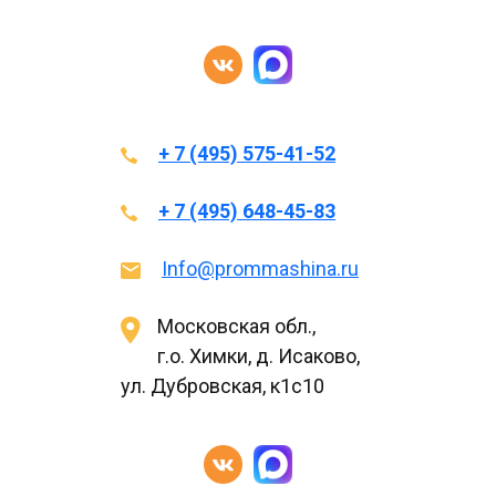
+ 7 (495) 575-41-52
+ 7 (495) 648-45-83
Info@prommashina.ru
Московская обл.,
г.о. Химки, д. Исаково,
ул. Дубровская, к1с10