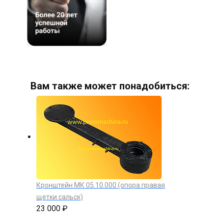
Вам также может понадобиться:
Кронштейн МК 05.10.000 (опора правая
щетки сальск)
23 000 ₽