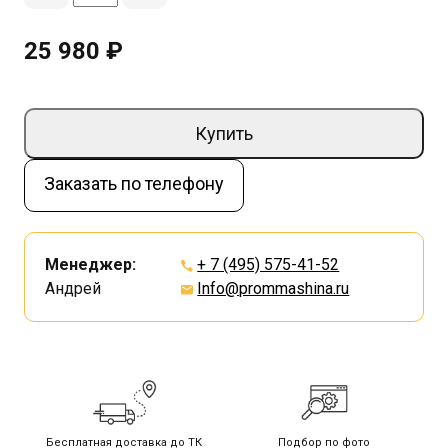
25 980 ₽
Купить
Заказать по телефону
Менеджер:
+ 7 (495) 575-41-52
Андрей
Info@prommashina.ru
Бесплатная доставка до ТК
Подбор по фото