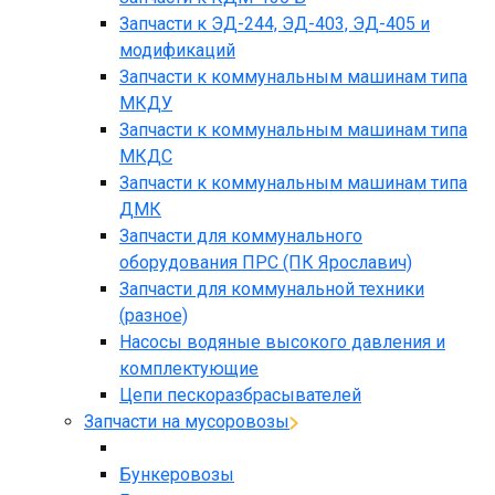
Запчасти к ЭД-244, ЭД-403, ЭД-405 и
модификаций
Запчасти к коммунальным машинам типа
МКДУ
Запчасти к коммунальным машинам типа
МКДС
Запчасти к коммунальным машинам типа
ДМК
Запчасти для коммунального
оборудования ПРС (ПК Ярославич)
Запчасти для коммунальной техники
(разное)
Насосы водяные высокого давления и
комплектующие
Цепи пескоразбрасывателей
Запчасти на мусоровозы
Бункеровозы