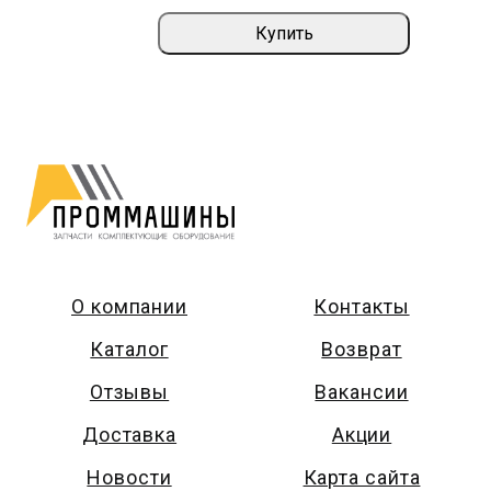
Купить
О компании
Контакты
Каталог
Возврат
Отзывы
Вакансии
Доставка
Акции
Новости
Карта сайта