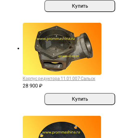
Купить
Корпус редуктора 11.01.007 Сальск
28 900 ₽
Купить