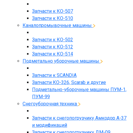
Запчасти к КО-507
Запчасти к КО-510
Каналопромывочные машины
Запчасти к КО-502
Запчасти к КО-512
Запчасти к КО-514
Подметально уборочные машины
Запчасти к SCANDIA
Запчасти КО-326, Scarab и другие
Подметально-уборочные машины ПУМ-1,
ПУМ-99
Снегоуборочная техника
Запчасти к снегопогрузчику Амкодор А-37
и модификаций
Запчасти к снегопогрузчику ДМ-09