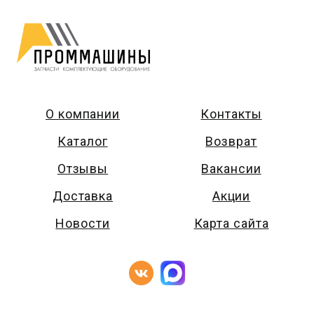
О компании
Контакты
Каталог
Возврат
Отзывы
Вакансии
Доставка
Акции
Новости
Карта сайта