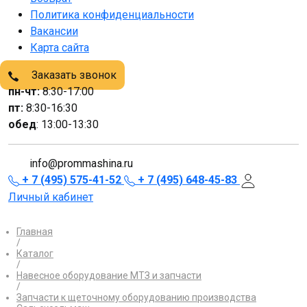
Политика конфиденциальности
Вакансии
Карта сайта
Заказать звонок
пн-чт:
8:30-17:00
пт:
8:30-16:30
обед
: 13:00-13:30
info@prommashina.ru
+ 7 (495) 575-41-52
+ 7 (495) 648-45-83
Личный кабинет
Главная
/
Каталог
/
Навесное оборудование МТЗ и запчасти
/
Запчасти к щеточному оборудованию производства