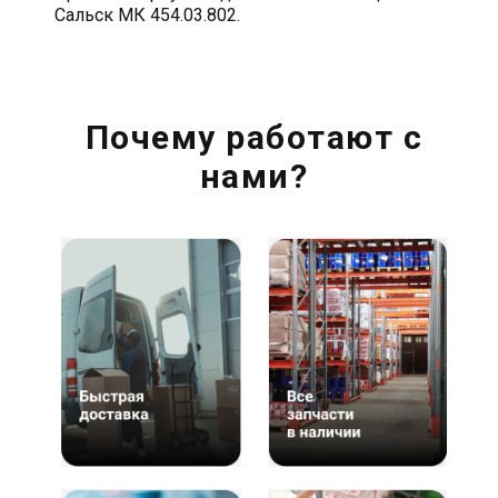
Сальск МК 454.03.802.
Почему работают с
нами?