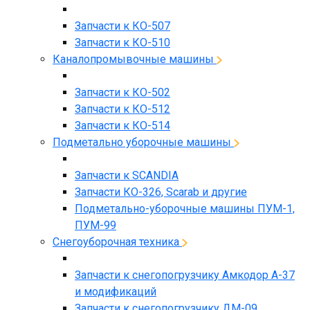
Запчасти к КО-507
Запчасти к КО-510
Каналопромывочные машины
Запчасти к КО-502
Запчасти к КО-512
Запчасти к КО-514
Подметально уборочные машины
Запчасти к SCANDIA
Запчасти КО-326, Scarab и другие
Подметально-уборочные машины ПУМ-1,
ПУМ-99
Снегоуборочная техника
Запчасти к снегопогрузчику Амкодор А-37
и модификаций
Запчасти к снегопогрузчику ДМ-09