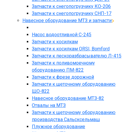
Запчасти к снегопогрузчику КО-206
Запчасти к снегопогрузчику СНП-17
Навесное оборудование МТЗ и запчасти
Насос водоотливной С-245
Запчасти к косилкам
Запчасти к косилкам ORSI, Bomford
Запчасти к пескоразбрасывателю Л-415
Запчасти к поливомоечному
оборудованию ПМ-822
Запчасти к фрезе дорожной
Запчасти к щеточному оборудованию
ЩО-822
Навесное оборудование МТЗ-82
Отвалы на МТЗ
Запчасти к щеточному оборудованию
производства Сальсксельмаш
Плужное оборудование