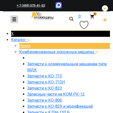
+ 7 (495) 575-41-52
0
0
+ 7 (495) 648-45-83
X
Каталог
Назад
Комбинированные дорожные машины
Запчасти к коммунальным машинам типа
МДК
Запчасти к КО-713
Запчасти к КО-713Н
Запчасти к КО-823
Запасные части на КОМ РК-12
Запчасти к КО-806
Запчасти к КО-829 и модификаций
Запчасти к КДМ-130 Б