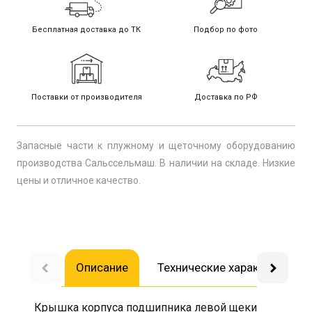
Бесплатная доставка до ТК
Подбор по фото
Поставки от производителя
Доставка по РФ
Запасные части к плужному и щеточному оборудованию
производства Сальссельмаш. В наличии на складе. Низкие
цены и отличное качество.
Описание
Технические характеристик
Крышка корпуса подшипника левой щеки