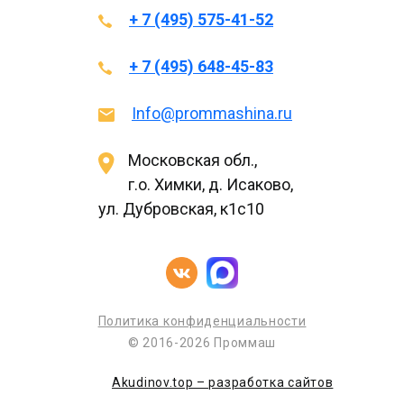
+ 7 (495) 575-41-52
+ 7 (495) 648-45-83
Info@prommashina.ru
Московская обл.,
г.о. Химки, д. Исаково,
ул. Дубровская, к1с10
Политика конфиденциальности
© 2016-2026 Проммаш
Akudinov.top – разработка сайтов