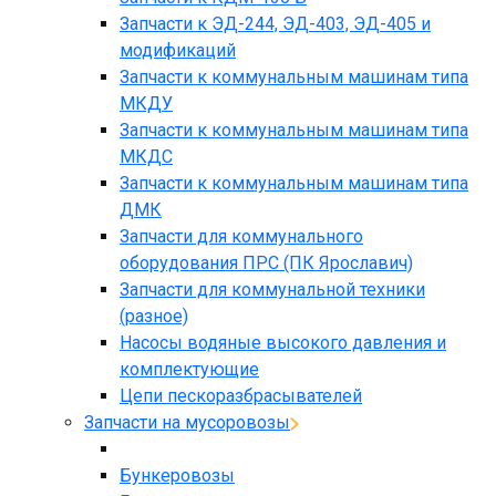
Запчасти к ЭД-244, ЭД-403, ЭД-405 и
модификаций
Запчасти к коммунальным машинам типа
МКДУ
Запчасти к коммунальным машинам типа
МКДС
Запчасти к коммунальным машинам типа
ДМК
Запчасти для коммунального
оборудования ПРС (ПК Ярославич)
Запчасти для коммунальной техники
(разное)
Насосы водяные высокого давления и
комплектующие
Цепи пескоразбрасывателей
Запчасти на мусоровозы
Бункеровозы