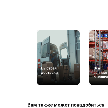
Вам также может понадобиться: