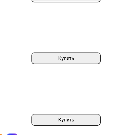
Купить
Купить