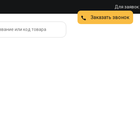
Для заявок:
Заказать звонок