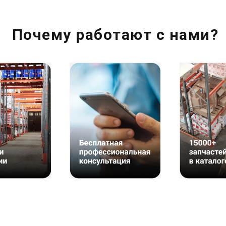
Почему работают с нами?