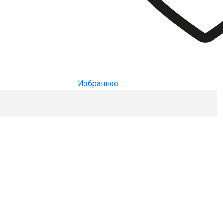
Избранное