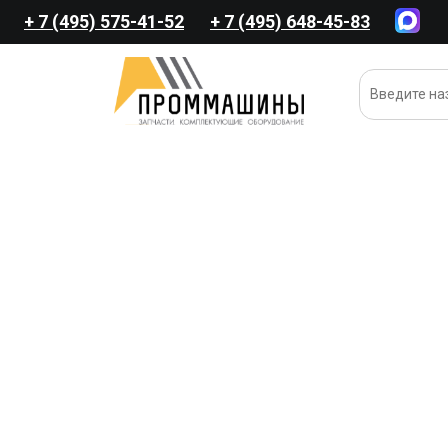
+ 7 (495) 575-41-52
+ 7 (495) 648-45-83