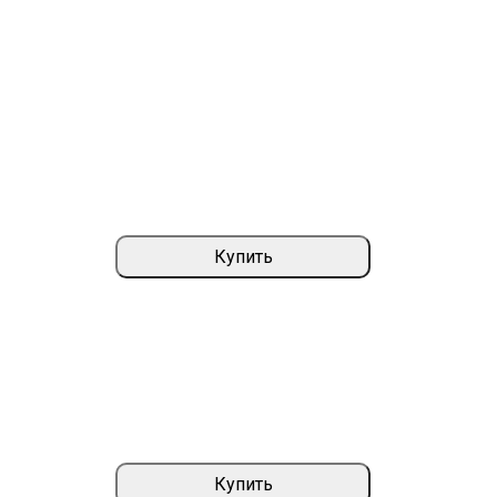
Купить
Купить