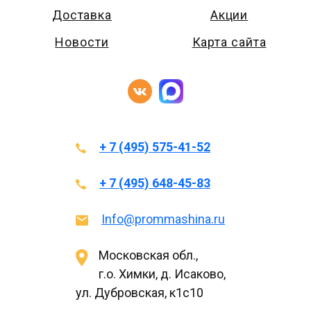
Доставка
Акции
Новости
Карта сайта
+ 7 (495) 575-41-52
+ 7 (495) 648-45-83
Info@prommashina.ru
Московская обл.,
г.о. Химки, д. Исаково,
ул. Дубровская, к1с10