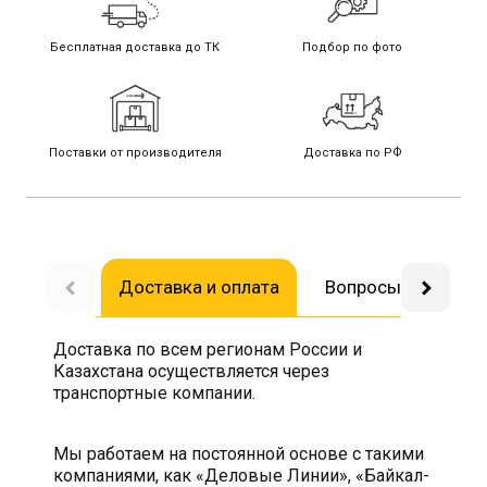
Бесплатная доставка до ТК
Подбор по фото
Поставки от производителя
Доставка по РФ
Доставка и оплата
Вопросы-ответы
Доставка по всем регионам России и
Казахстана осуществляется через
транспортные компании.
Мы работаем на постоянной основе с такими
компаниями, как «Деловые Линии», «Байкал-