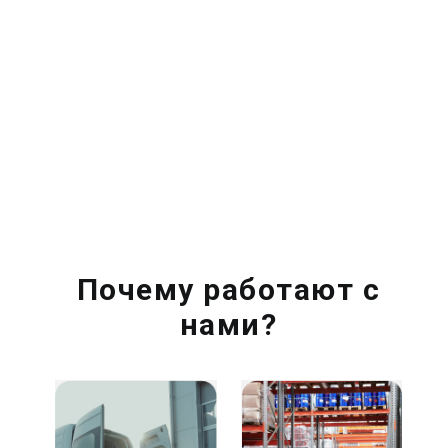
Почему работают с
нами?