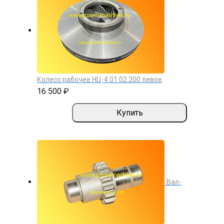
Колесо рабочее НЦ-4.01.02.200 левое
16 500 ₽
Купить
Вал-