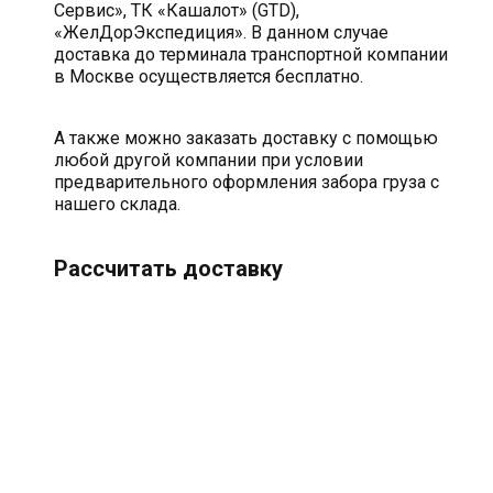
Сервис», ТК «Кашалот» (GTD),
«ЖелДорЭкспедиция». В данном случае
доставка до терминала транспортной компании
в Москве осуществляется бесплатно.
А также можно заказать доставку с помощью
любой другой компании при условии
предварительного оформления забора груза с
нашего склада.
Рассчитать доставку