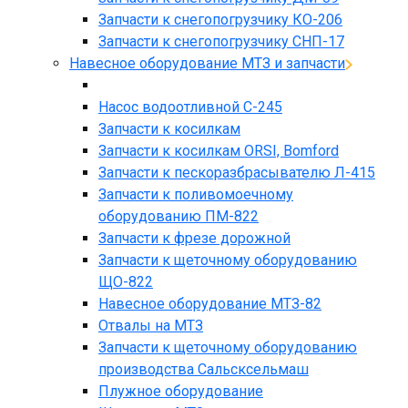
Запчасти к снегопогрузчику КО-206
Запчасти к снегопогрузчику СНП-17
Навесное оборудование МТЗ и запчасти
Насос водоотливной С-245
Запчасти к косилкам
Запчасти к косилкам ORSI, Bomford
Запчасти к пескоразбрасывателю Л-415
Запчасти к поливомоечному
оборудованию ПМ-822
Запчасти к фрезе дорожной
Запчасти к щеточному оборудованию
ЩО-822
Навесное оборудование МТЗ-82
Отвалы на МТЗ
Запчасти к щеточному оборудованию
производства Сальсксельмаш
Плужное оборудование