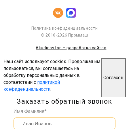
Политика конфиденциальности
© 2016-2026 Проммаш
Akudinov.top – разработка сайтов
Наш сайт использует cookies. Продолжая им
пользоваться, вы соглашаетесь на
обработку персональных данных в
Согласен
соответствии с
политикой
конфиденциальности
.
Заказать обратный звонок
Имя Фамилия*