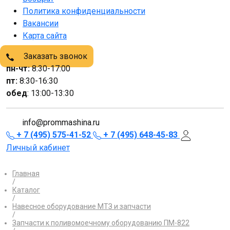
Политика конфиденциальности
Вакансии
Карта сайта
Заказать звонок
пн-чт:
8:30-17:00
пт:
8:30-16:30
обед
: 13:00-13:30
info@prommashina.ru
+ 7 (495) 575-41-52
+ 7 (495) 648-45-83
Личный кабинет
Главная
/
Каталог
/
Навесное оборудование МТЗ и запчасти
/
Запчасти к поливомоечному оборудованию ПМ-822