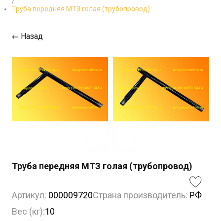
/
Труба передняя МТЗ голая (трубопровод)
Назад
Труба передняя МТЗ голая (трубопровод)
Артикул:
000009720
Страна производитель:
РФ
Вес (кг):
10