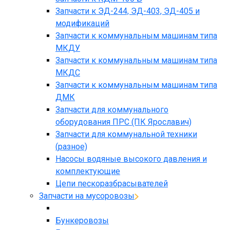
Запчасти к ЭД-244, ЭД-403, ЭД-405 и
модификаций
Запчасти к коммунальным машинам типа
МКДУ
Запчасти к коммунальным машинам типа
МКДС
Запчасти к коммунальным машинам типа
ДМК
Запчасти для коммунального
оборудования ПРС (ПК Ярославич)
Запчасти для коммунальной техники
(разное)
Насосы водяные высокого давления и
комплектующие
Цепи пескоразбрасывателей
Запчасти на мусоровозы
Бункеровозы