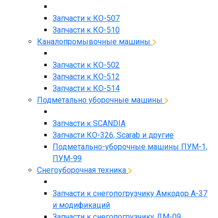
Запчасти к КО-507
Запчасти к КО-510
Каналопромывочные машины
Запчасти к КО-502
Запчасти к КО-512
Запчасти к КО-514
Подметально уборочные машины
Запчасти к SCANDIA
Запчасти КО-326, Scarab и другие
Подметально-уборочные машины ПУМ-1,
ПУМ-99
Снегоуборочная техника
Запчасти к снегопогрузчику Амкодор А-37
и модификаций
Запчасти к снегопогрузчику ДМ-09