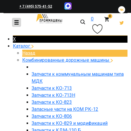
+ 7 (495) 575-41-52
0
0
+ 7 (495) 648-45-83
X
Каталог
Назад
Комбинированные дорожные машины
Запчасти к коммунальным машинам типа
МДК
Запчасти к КО-713
Запчасти к КО-713Н
Запчасти к КО-823
Запасные части на КОМ РК-12
Запчасти к КО-806
Запчасти к КО-829 и модификаций
Запчасти к КДМ-130 Б