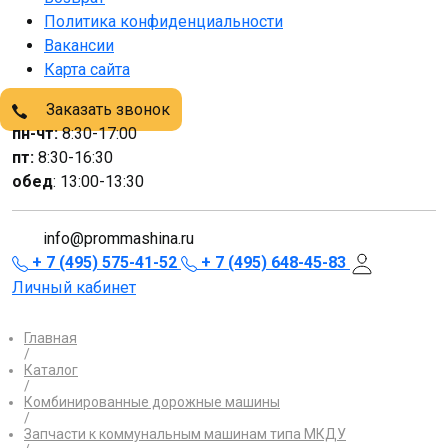
Политика конфиденциальности
Вакансии
Карта сайта
Заказать звонок
пн-чт:
8:30-17:00
пт:
8:30-16:30
обед
: 13:00-13:30
info@prommashina.ru
+ 7 (495) 575-41-52
+ 7 (495) 648-45-83
Личный кабинет
Главная
/
Каталог
/
Комбинированные дорожные машины
/
Запчасти к коммунальным машинам типа МКДУ