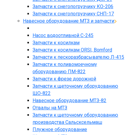
Запчасти к снегопогрузчику КО-206
Запчасти к снегопогрузчику СНП-17
Навесное оборудование МТЗ и запчасти
Насос водоотливной С-245
Запчасти к косилкам
Запчасти к косилкам ORSI, Bomford
Запчасти к пескоразбрасывателю Л-415
Запчасти к поливомоечному
оборудованию ПМ-822
Запчасти к фрезе дорожной
Запчасти к щеточному оборудованию
ЩО-822
Навесное оборудование МТЗ-82
Отвалы на МТЗ
Запчасти к щеточному оборудованию
производства Сальсксельмаш
Плужное оборудование