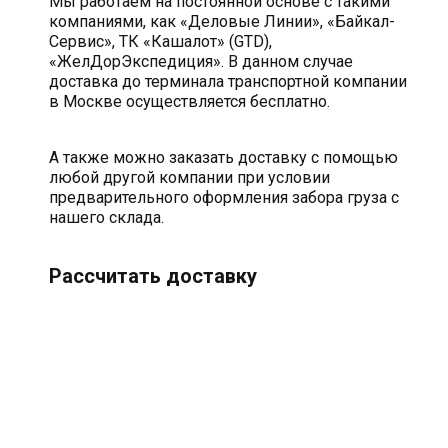
Мы работаем на постоянной основе с такими
компаниями, как «Деловые Линии», «Байкал-
Сервис», ТК «Кашалот» (GTD),
«ЖелДорЭкспедиция». В данном случае
доставка до терминала транспортной компании
в Москве осуществляется бесплатно.
А также можно заказать доставку с помощью
любой другой компании при условии
предварительного оформления забора груза с
нашего склада.
Рассчитать доставку