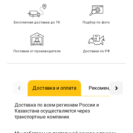
Бесплатная доставка до ТК
Подбор по фото
Поставки от производителя
Доставка по РФ
Доставка и оплата
Рекомендуемые
Доставка по всем регионам России и
Казахстана осуществляется через
транспортные компании.