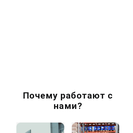
Почему работают с
нами?