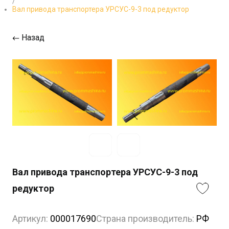
/
Вал привода транспортера УРСУС-9-3 под редуктор
Назад
Вал привода транспортера УРСУС-9-3 под
редуктор
Артикул:
000017690
Страна производитель:
РФ