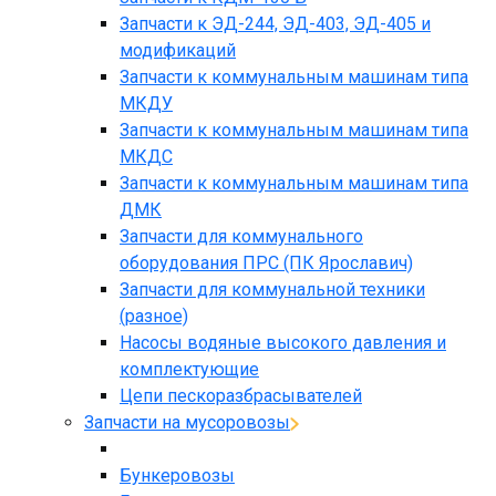
Запчасти к ЭД-244, ЭД-403, ЭД-405 и
модификаций
Запчасти к коммунальным машинам типа
МКДУ
Запчасти к коммунальным машинам типа
МКДС
Запчасти к коммунальным машинам типа
ДМК
Запчасти для коммунального
оборудования ПРС (ПК Ярославич)
Запчасти для коммунальной техники
(разное)
Насосы водяные высокого давления и
комплектующие
Цепи пескоразбрасывателей
Запчасти на мусоровозы
Бункеровозы