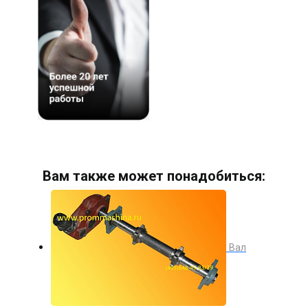
Вам также может понадобиться:
Вал