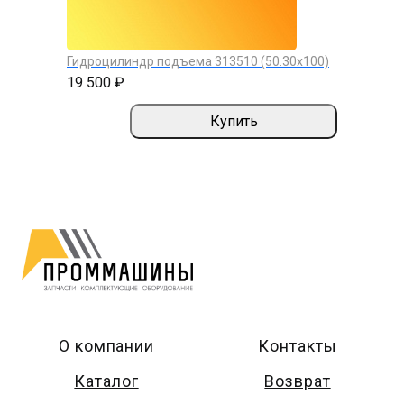
Гидроцилиндр подъема 313510 (50.30х100)
19 500 ₽
Купить
О компании
Контакты
Каталог
Возврат