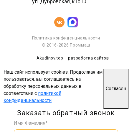
ул. Дубровская, к1с10
Политика конфиденциальности
© 2016-2026 Проммаш
Akudinov.top – разработка сайтов
Наш сайт использует cookies. Продолжая им
пользоваться, вы соглашаетесь на
обработку персональных данных в
Согласен
соответствии с
политикой
конфиденциальности
.
Заказать обратный звонок
Имя Фамилия*