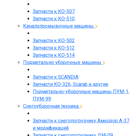
Запчасти к КО-507
Запчасти к КО-510
Каналопромывочные машины
Запчасти к КО-502
Запчасти к КО-512
Запчасти к КО-514
Подметально уборочные машины
Запчасти к SCANDIA
Запчасти КО-326, Scarab и другие
Подметально-уборочные машины ПУМ-1,
ПУМ-99
Снегоуборочная техника
Запчасти к снегопогрузчику Амкодор А-37
и модификаций
Запчасти к снегопогрузчику ДМ-09