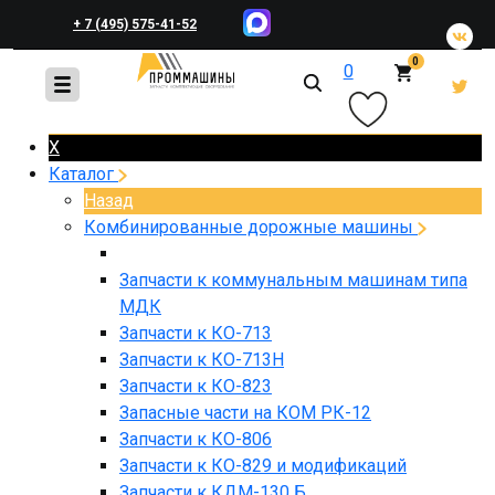
+ 7 (495) 575-41-52
0
0
+ 7 (495) 648-45-83
X
Каталог
Назад
Комбинированные дорожные машины
Запчасти к коммунальным машинам типа
МДК
Запчасти к КО-713
Запчасти к КО-713Н
Запчасти к КО-823
Запасные части на КОМ РК-12
Запчасти к КО-806
Запчасти к КО-829 и модификаций
Запчасти к КДМ-130 Б