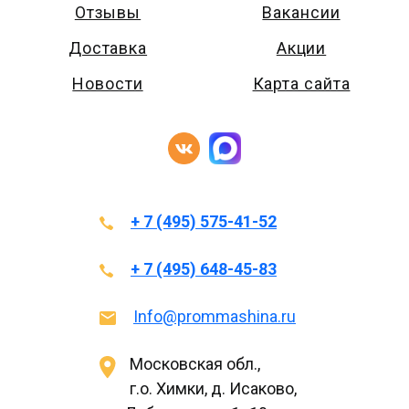
Отзывы
Вакансии
Доставка
Акции
Новости
Карта сайта
+ 7 (495) 575-41-52
+ 7 (495) 648-45-83
Info@prommashina.ru
Московская обл.,
г.о. Химки, д. Исаково,