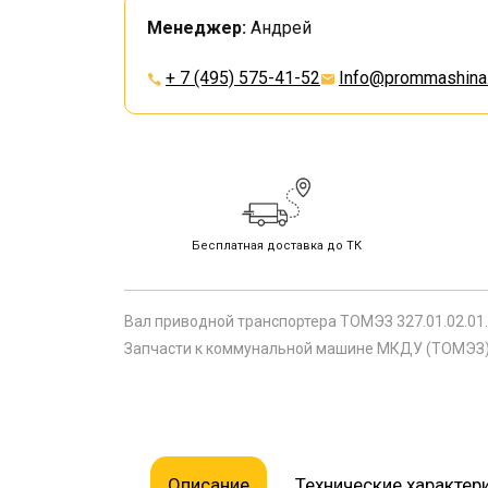
Менеджер:
Андрей
+ 7 (495) 575-41-52
Info@prommashina.
Бесплатная доставка до ТК
Вал приводной транспортера ТОМЭЗ 327.01.02.01
Запчасти к коммунальной машине МКДУ (ТОМЭЗ). 
Описание
Технические характер