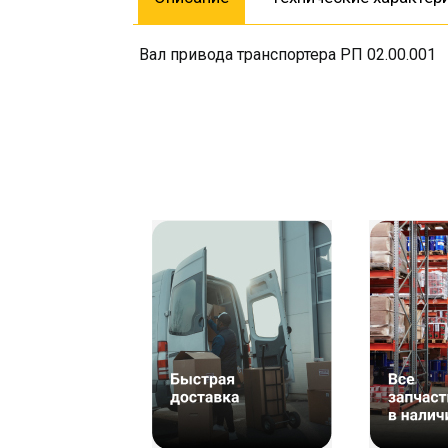
Вал привода транспортера РП 02.00.001