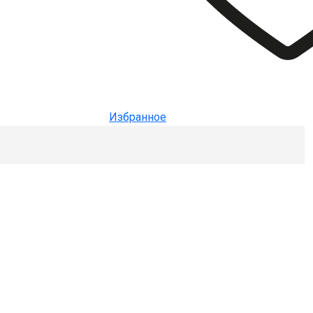
Избранное