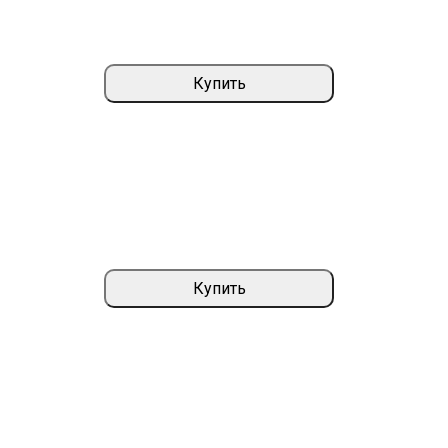
Купить
Купить