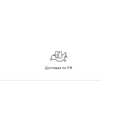
Доставка по РФ