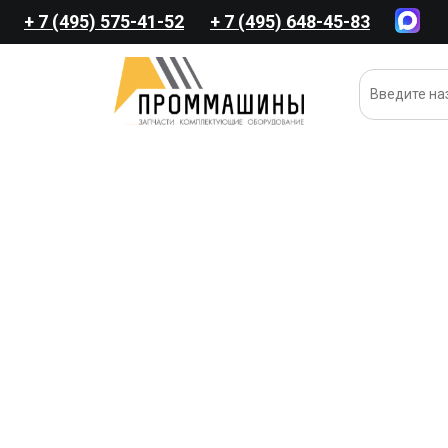
+ 7 (495) 575-41-52
+ 7 (495) 648-45-83