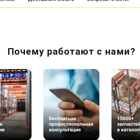
Почему работают с нами?