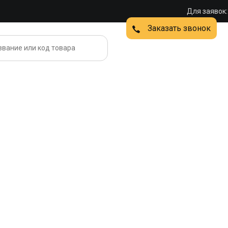
Для заявок:
Заказать звонок