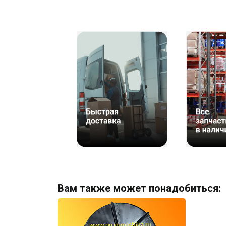
Вам также может понадобиться: