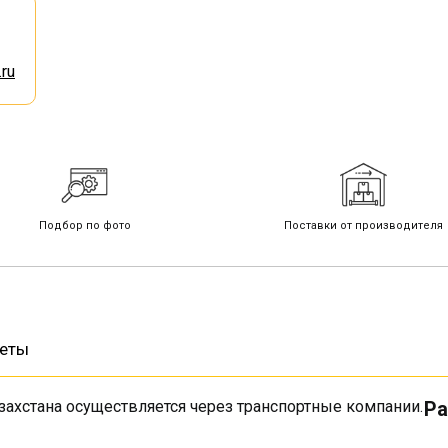
ru
Подбор по фото
Поставки от производителя
веты
захстана осуществляется через транспортные компании.
Ра