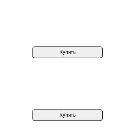
Купить
Купить