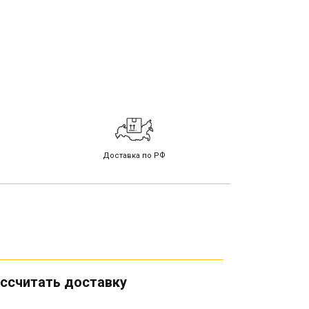
Доставка по РФ
ссчитать доставку