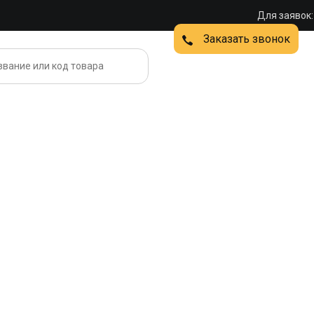
Для заявок:
Заказать звонок