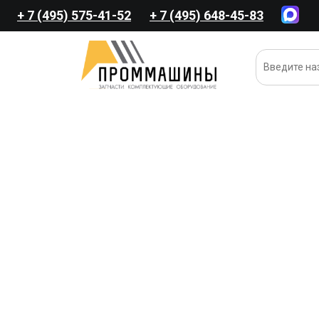
+ 7 (495) 575-41-52
+ 7 (495) 648-45-83