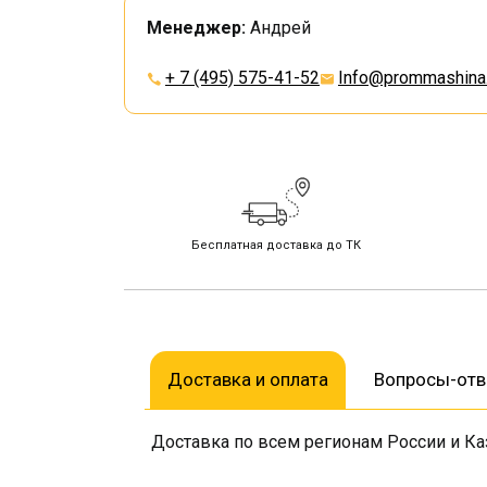
Менеджер:
Андрей
+ 7 (495) 575-41-52
Info@prommashina.
Бесплатная доставка до ТК
Доставка и оплата
Вопросы-от
Доставка по всем регионам России и Ка