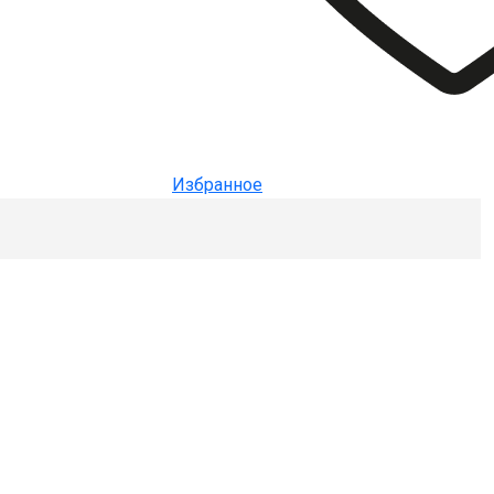
Избранное