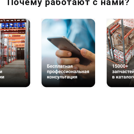
Почему работают с нами?