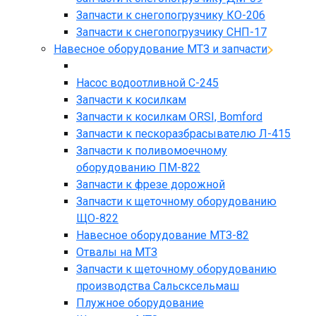
Запчасти к снегопогрузчику КО-206
Запчасти к снегопогрузчику СНП-17
Навесное оборудование МТЗ и запчасти
Насос водоотливной С-245
Запчасти к косилкам
Запчасти к косилкам ORSI, Bomford
Запчасти к пескоразбрасывателю Л-415
Запчасти к поливомоечному
оборудованию ПМ-822
Запчасти к фрезе дорожной
Запчасти к щеточному оборудованию
ЩО-822
Навесное оборудование МТЗ-82
Отвалы на МТЗ
Запчасти к щеточному оборудованию
производства Сальсксельмаш
Плужное оборудование