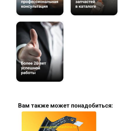
Вам также может понадобиться: