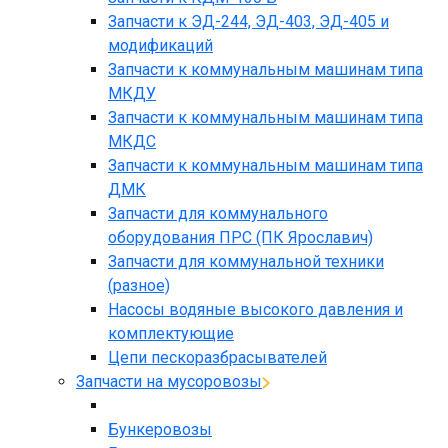
Запчасти к ЭД-244, ЭД-403, ЭД-405 и
модификаций
Запчасти к коммунальным машинам типа
МКДУ
Запчасти к коммунальным машинам типа
МКДС
Запчасти к коммунальным машинам типа
ДМК
Запчасти для коммунального
оборудования ПРС (ПК Ярославич)
Запчасти для коммунальной техники
(разное)
Насосы водяные высокого давления и
комплектующие
Цепи пескоразбрасывателей
Запчасти на мусоровозы
Бункеровозы