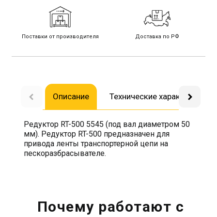
Поставки от производителя
Доставка по РФ
Описание
Технические характеристик
Редуктор RT-500 5545 (под вал диаметром 50
мм). Редуктор RT-500 предназначен для
привода ленты транспортерной цепи на
пескоразбрасывателе.
Почему работают с