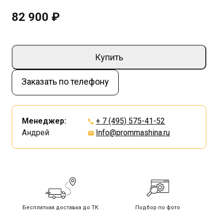
82 900 ₽
Купить
Заказать по телефону
Менеджер:
+ 7 (495) 575-41-52
Андрей
Info@prommashina.ru
Бесплатная доставка до ТК
Подбор по фото