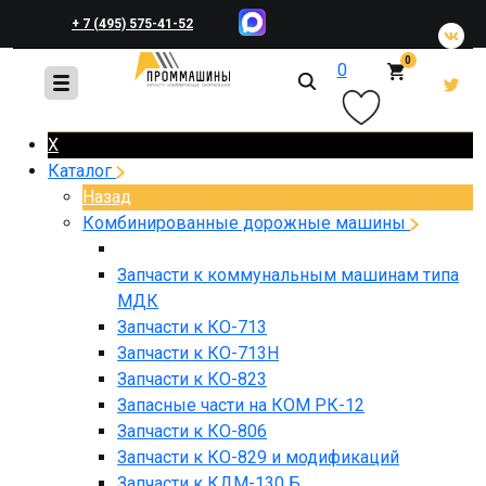
+ 7 (495) 575-41-52
0
0
+ 7 (495) 648-45-83
X
Каталог
Назад
Комбинированные дорожные машины
Запчасти к коммунальным машинам типа
МДК
Запчасти к КО-713
Запчасти к КО-713Н
Запчасти к КО-823
Запасные части на КОМ РК-12
Запчасти к КО-806
Запчасти к КО-829 и модификаций
Запчасти к КДМ-130 Б