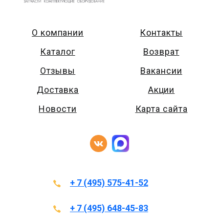
О компании
Контакты
Каталог
Возврат
Отзывы
Вакансии
Доставка
Акции
Новости
Карта сайта
+ 7 (495) 575-41-52
+ 7 (495) 648-45-83