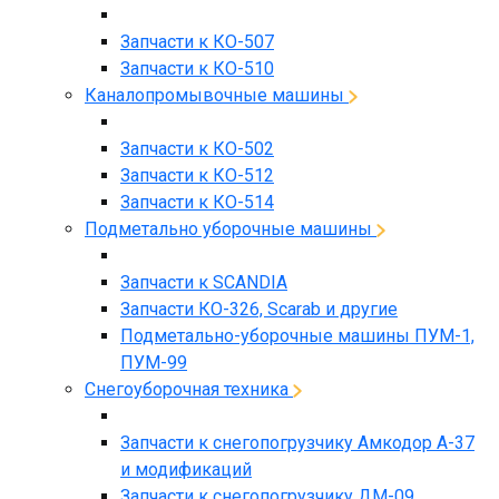
Запчасти к КО-507
Запчасти к КО-510
Каналопромывочные машины
Запчасти к КО-502
Запчасти к КО-512
Запчасти к КО-514
Подметально уборочные машины
Запчасти к SCANDIA
Запчасти КО-326, Scarab и другие
Подметально-уборочные машины ПУМ-1,
ПУМ-99
Снегоуборочная техника
Запчасти к снегопогрузчику Амкодор А-37
и модификаций
Запчасти к снегопогрузчику ДМ-09