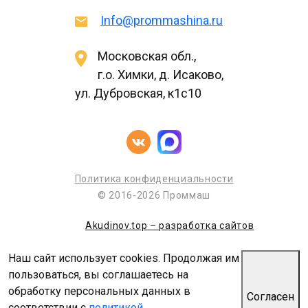
Info@prommashina.ru
Московская обл.,
г.о. Химки, д. Исаково,
ул. Дубровская, к1с10
Политика конфиденциальности
© 2016-2026 Проммаш
Akudinov.top – разработка сайтов
Наш сайт использует cookies. Продолжая им
пользоваться, вы соглашаетесь на
обработку персональных данных в
Согласен
соответствии с
политикой