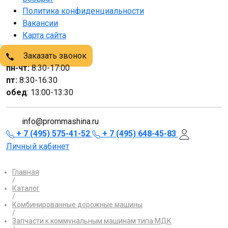
Политика конфиденциальности
Вакансии
Карта сайта
Заказать звонок
пн-чт:
8:30-17:00
пт:
8:30-16:30
обед
: 13:00-13:30
info@prommashina.ru
+ 7 (495) 575-41-52
+ 7 (495) 648-45-83
Личный кабинет
Главная
/
Каталог
/
Комбинированные дорожные машины
/
Запчасти к коммунальным машинам типа МДК