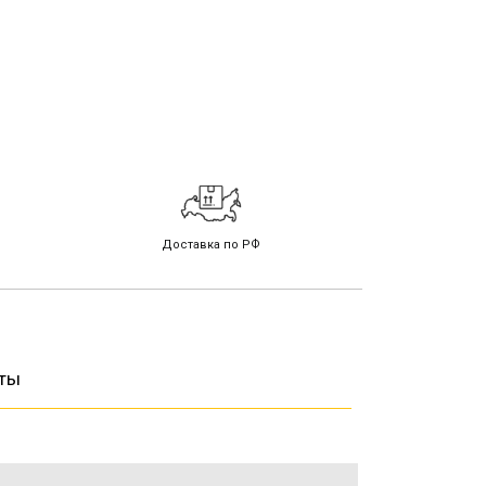
Доставка по РФ
ты