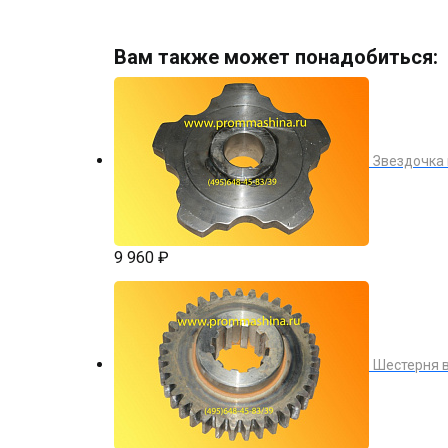
Вам также может понадобиться:
Звездочка
9 960 ₽
Шестерня в