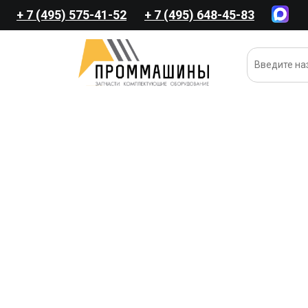
+ 7 (495) 575-41-52
+ 7 (495) 648-45-83