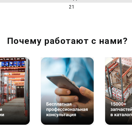
21
Почему работают с нами?