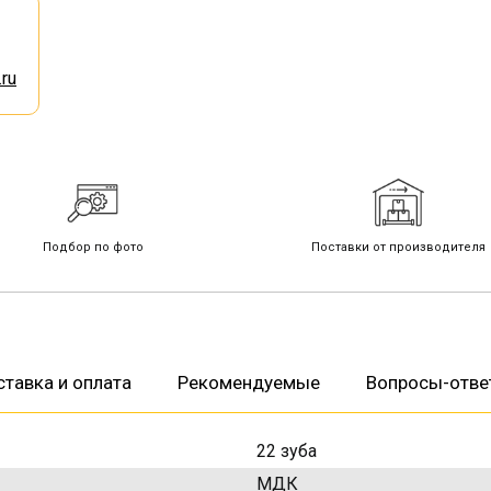
ru
Подбор по фото
Поставки от производителя
тавка и оплата
Рекомендуемые
Вопросы-отве
22 зуба
МДК