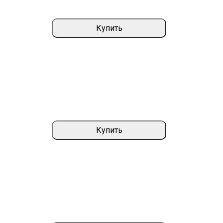
Купить
Купить