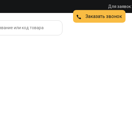
Для заявок:
Заказать звонок