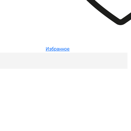
Избранное