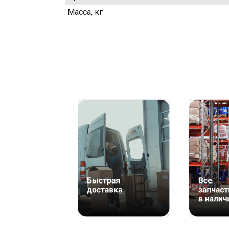
Масса, кг