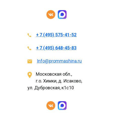
+ 7 (495) 575-41-52
+ 7 (495) 648-45-83
Info@prommashina.ru
Московская обл.,
г.о. Химки, д. Исаково,
ул. Дубровская, к1с10