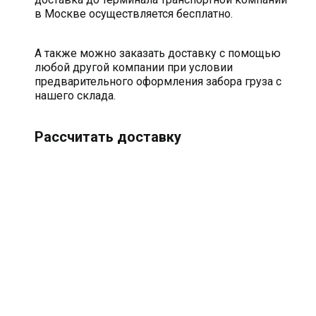
в Москве осуществляется бесплатно.
А также можно заказать доставку с помощью
любой другой компании при условии
предварительного оформления забора груза с
нашего склада.
Рассчитать доставку