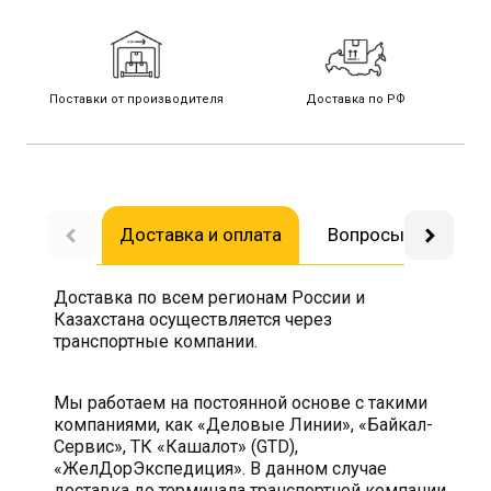
Поставки от производителя
Доставка по РФ
Доставка и оплата
Вопросы-ответы
Доставка по всем регионам России и
Казахстана осуществляется через
транспортные компании.
Мы работаем на постоянной основе с такими
компаниями, как «Деловые Линии», «Байкал-
Сервис», ТК «Кашалот» (GTD),
«ЖелДорЭкспедиция». В данном случае
доставка до терминала транспортной компании