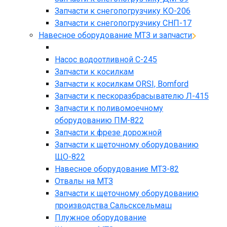
Запчасти к снегопогрузчику КО-206
Запчасти к снегопогрузчику СНП-17
Навесное оборудование МТЗ и запчасти
Насос водоотливной С-245
Запчасти к косилкам
Запчасти к косилкам ORSI, Bomford
Запчасти к пескоразбрасывателю Л-415
Запчасти к поливомоечному
оборудованию ПМ-822
Запчасти к фрезе дорожной
Запчасти к щеточному оборудованию
ЩО-822
Навесное оборудование МТЗ-82
Отвалы на МТЗ
Запчасти к щеточному оборудованию
производства Сальсксельмаш
Плужное оборудование