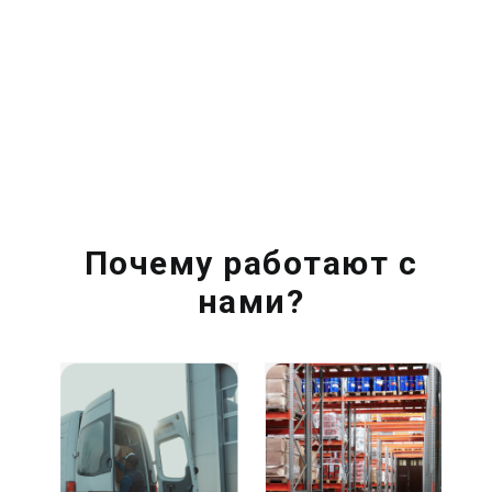
Почему работают с
нами?