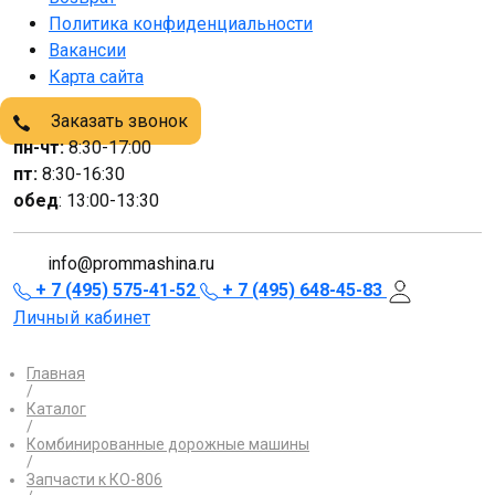
Политика конфиденциальности
Вакансии
Карта сайта
Заказать звонок
пн-чт:
8:30-17:00
пт:
8:30-16:30
обед
: 13:00-13:30
info@prommashina.ru
+ 7 (495) 575-41-52
+ 7 (495) 648-45-83
Личный кабинет
Главная
/
Каталог
/
Комбинированные дорожные машины
/
Запчасти к КО-806