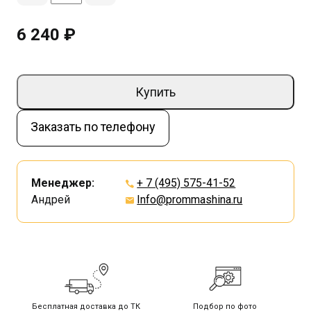
6 240 ₽
Купить
Заказать по телефону
Менеджер:
+ 7 (495) 575-41-52
Андрей
Info@prommashina.ru
Бесплатная доставка до ТК
Подбор по фото