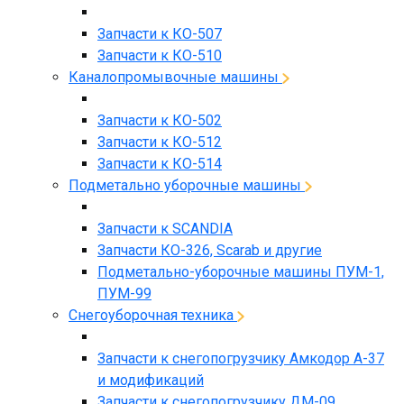
Запчасти к КО-507
Запчасти к КО-510
Каналопромывочные машины
Запчасти к КО-502
Запчасти к КО-512
Запчасти к КО-514
Подметально уборочные машины
Запчасти к SCANDIA
Запчасти КО-326, Scarab и другие
Подметально-уборочные машины ПУМ-1,
ПУМ-99
Снегоуборочная техника
Запчасти к снегопогрузчику Амкодор А-37
и модификаций
Запчасти к снегопогрузчику ДМ-09