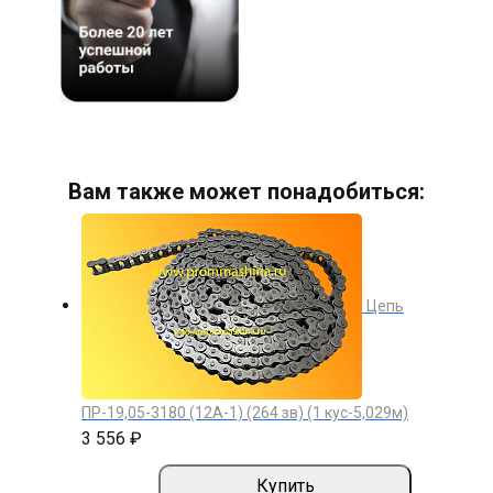
Вам также может понадобиться:
Цепь
ПР-19,05-3180 (12А-1) (264 зв) (1 кус-5,029м)
3 556 ₽
Купить