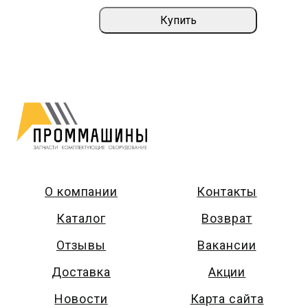
Купить
О компании
Контакты
Каталог
Возврат
Отзывы
Вакансии
Доставка
Акции
Новости
Карта сайта