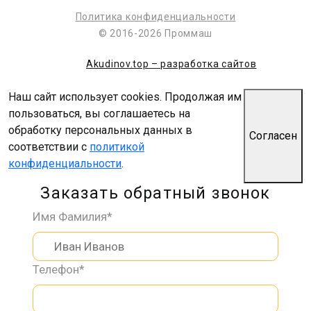
Политика конфиденциальности
© 2016-2026 Проммаш
Akudinov.top – разработка сайтов
Наш сайт использует cookies. Продолжая им
пользоваться, вы соглашаетесь на
обработку персональных данных в
Согласен
соответствии с
политикой
конфиденциальности
.
Заказать обратный звонок
Имя Фамилия*
Телефон*