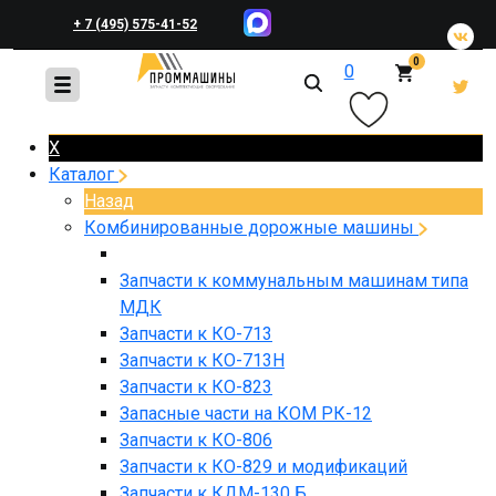
+ 7 (495) 575-41-52
0
0
+ 7 (495) 648-45-83
X
Каталог
Назад
Комбинированные дорожные машины
Запчасти к коммунальным машинам типа
МДК
Запчасти к КО-713
Запчасти к КО-713Н
Запчасти к КО-823
Запасные части на КОМ РК-12
Запчасти к КО-806
Запчасти к КО-829 и модификаций
Запчасти к КДМ-130 Б