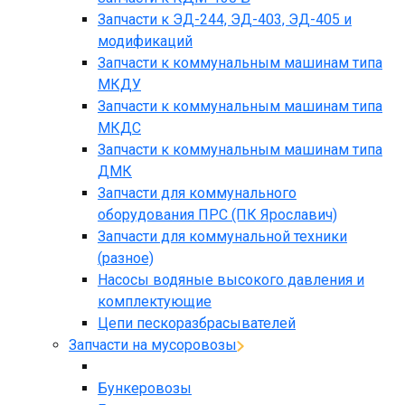
Запчасти к ЭД-244, ЭД-403, ЭД-405 и
модификаций
Запчасти к коммунальным машинам типа
МКДУ
Запчасти к коммунальным машинам типа
МКДС
Запчасти к коммунальным машинам типа
ДМК
Запчасти для коммунального
оборудования ПРС (ПК Ярославич)
Запчасти для коммунальной техники
(разное)
Насосы водяные высокого давления и
комплектующие
Цепи пескоразбрасывателей
Запчасти на мусоровозы
Бункеровозы