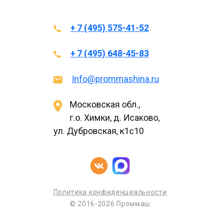
+ 7 (495) 575-41-52
+ 7 (495) 648-45-83
Info@prommashina.ru
Московская обл.,
г.о. Химки, д. Исаково,
ул. Дубровская, к1с10
Политика конфиденциальности
© 2016-2026 Проммаш