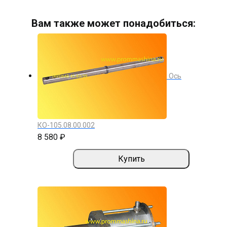
Вам также может понадобиться:
Ось
КО-105.08.00.002
8 580 ₽
Купить