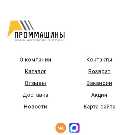
О компании
Контакты
Каталог
Возврат
Отзывы
Вакансии
Доставка
Акции
Новости
Карта сайта