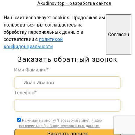
Akudinov.top – разработка сайтов
Наш сайт использует cookies. Продолжая им
пользоваться, вы соглашаетесь на
обработку персональных данных в
Согласен
соответствии с
политикой
конфиденциальности
.
Заказать обратный звонок
Имя Фамилия*
Телефон*
Нажимая на кнопку "Перезвоните мне", я даю
согласие на обработку персональных данных.