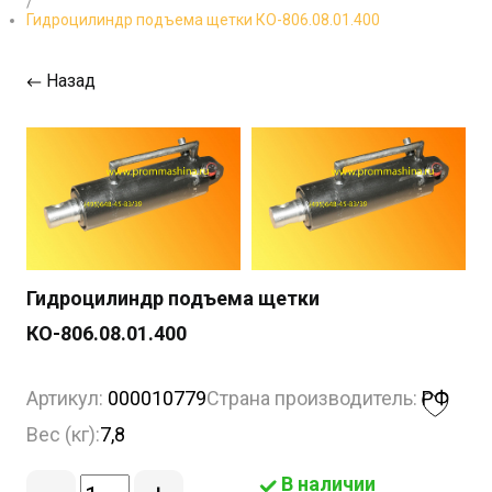
/
Гидроцилиндр подъема щетки КО-806.08.01.400
Назад
Гидроцилиндр подъема щетки
КО-806.08.01.400
Артикул:
000010779
Страна производитель:
РФ
Вес (кг):
7,8
В наличии