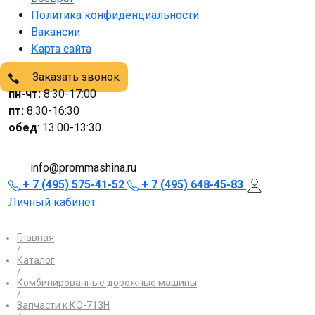
Политика конфиденциальности
Вакансии
Карта сайта
Заказать звонок
пн-чт:
8:30-17:00
пт:
8:30-16:30
обед
: 13:00-13:30
info@prommashina.ru
+ 7 (495) 575-41-52
+ 7 (495) 648-45-83
Личный кабинет
Главная
/
Каталог
/
Комбинированные дорожные машины
/
Запчасти к КО-713Н