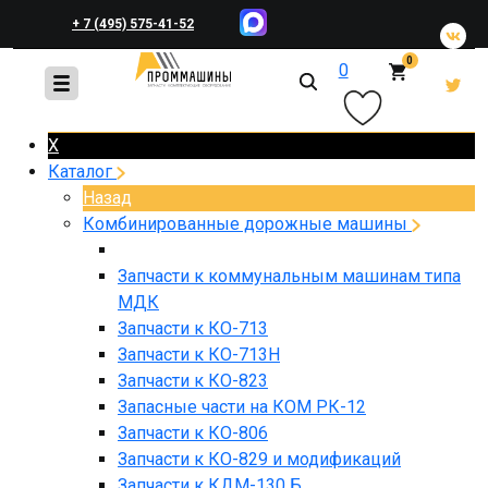
+ 7 (495) 575-41-52
0
0
+ 7 (495) 648-45-83
X
Каталог
Назад
Комбинированные дорожные машины
Запчасти к коммунальным машинам типа
МДК
Запчасти к КО-713
Запчасти к КО-713Н
Запчасти к КО-823
Запасные части на КОМ РК-12
Запчасти к КО-806
Запчасти к КО-829 и модификаций
Запчасти к КДМ-130 Б