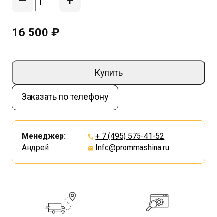
–
+
16 500 ₽
Купить
Заказать по телефону
Менеджер:
+ 7 (495) 575-41-52
Андрей
Info@prommashina.ru