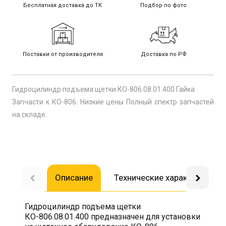
Бесплатная доставка до ТК
Подбор по фото
Поставки от производителя
Доставка по РФ
Гидроцилиндр подъема щетки КО-806.08.01.400 Гайка
Запчасти к КО-806. Низкие цены Полный спектр запчастей
на складе.
Описание
Технические характеристик
Гидроцилиндр подъема щетки
КО-806.08.01.400 предназначен для установки