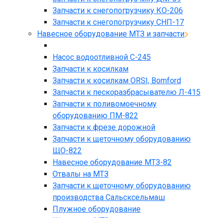
Запчасти к снегопогрузчику КО-206
Запчасти к снегопогрузчику СНП-17
Навесное оборудование МТЗ и запчасти
Насос водоотливной С-245
Запчасти к косилкам
Запчасти к косилкам ORSI, Bomford
Запчасти к пескоразбрасывателю Л-415
Запчасти к поливомоечному
оборудованию ПМ-822
Запчасти к фрезе дорожной
Запчасти к щеточному оборудованию
ЩО-822
Навесное оборудование МТЗ-82
Отвалы на МТЗ
Запчасти к щеточному оборудованию
производства Сальсксельмаш
Плужное оборудование