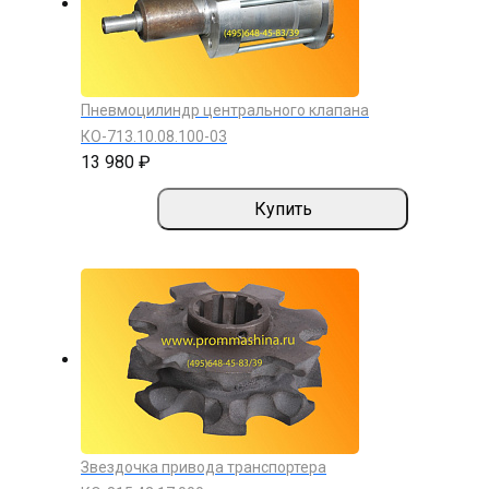
Пневмоцилиндр центрального клапана
КО-713.10.08.100-03
13 980 ₽
Купить
Звездочка привода транспортера