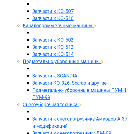
Запчасти к КО-507
Запчасти к КО-510
Каналопромывочные машины
Запчасти к КО-502
Запчасти к КО-512
Запчасти к КО-514
Подметально уборочные машины
Запчасти к SCANDIA
Запчасти КО-326, Scarab и другие
Подметально-уборочные машины ПУМ-1,
ПУМ-99
Снегоуборочная техника
Запчасти к снегопогрузчику Амкодор А-37
и модификаций
Запчасти к снегопогрузчику ДМ-09