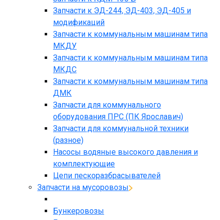
Запчасти к ЭД-244, ЭД-403, ЭД-405 и
модификаций
Запчасти к коммунальным машинам типа
МКДУ
Запчасти к коммунальным машинам типа
МКДС
Запчасти к коммунальным машинам типа
ДМК
Запчасти для коммунального
оборудования ПРС (ПК Ярославич)
Запчасти для коммунальной техники
(разное)
Насосы водяные высокого давления и
комплектующие
Цепи пескоразбрасывателей
Запчасти на мусоровозы
Бункеровозы