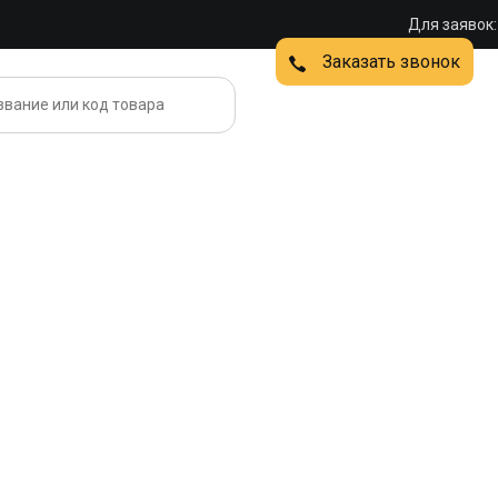
Для заявок:
Заказать звонок