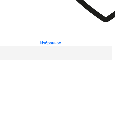
Избранное