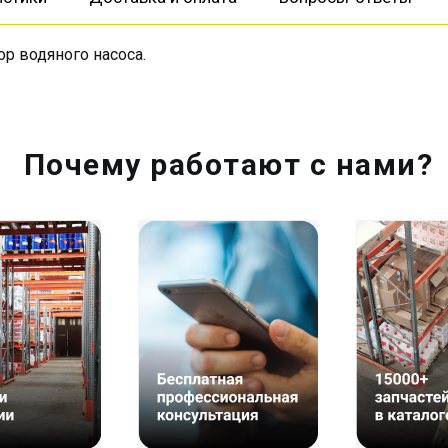
ор водяного насоса.
Почему работают с нами?