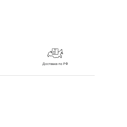
Доставка по РФ