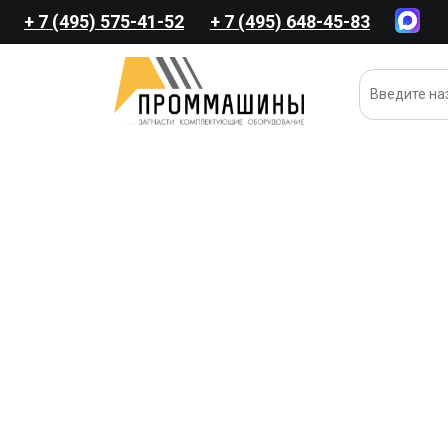
+ 7 (495) 575-41-52
+ 7 (495) 648-45-83