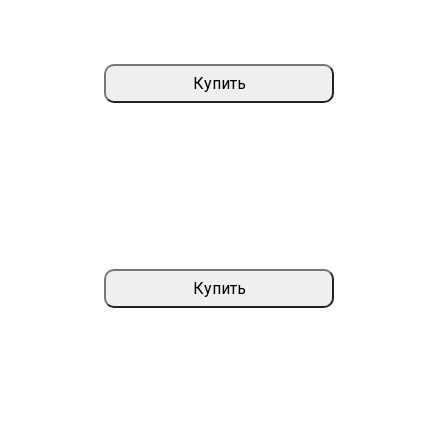
Купить
Купить