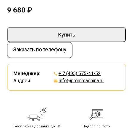
9 680 ₽
Купить
Заказать по телефону
Менеджер:
+ 7 (495) 575-41-52
Андрей
Info@prommashina.ru
Бесплатная доставка до ТК
Подбор по фото