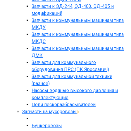
Запчасти к ЭД-244, ЭД-403, ЭД-405 и
модификаций
Запчасти к коммунальным машинам типа
МКДУ
Запчасти к коммунальным машинам типа
МКДС
Запчасти к коммунальным машинам типа
ДМК
Запчасти для коммунального
оборудования ПРС (ПК Ярославич)
Запчасти для коммунальной техники
(разное)
Насосы водяные высокого давления и
комплектующие
Цепи пескоразбрасывателей
Запчасти на мусоровозы
Бункеровозы