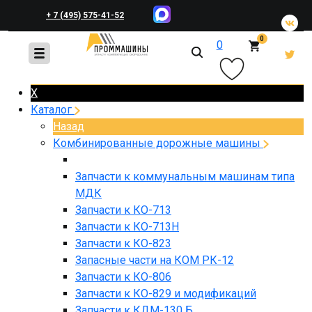
+ 7 (495) 575-41-52
0
0
+ 7 (495) 648-45-83
X
Каталог
Назад
Комбинированные дорожные машины
Запчасти к коммунальным машинам типа
МДК
Запчасти к КО-713
Запчасти к КО-713Н
Запчасти к КО-823
Запасные части на КОМ РК-12
Запчасти к КО-806
Запчасти к КО-829 и модификаций
Запчасти к КДМ-130 Б