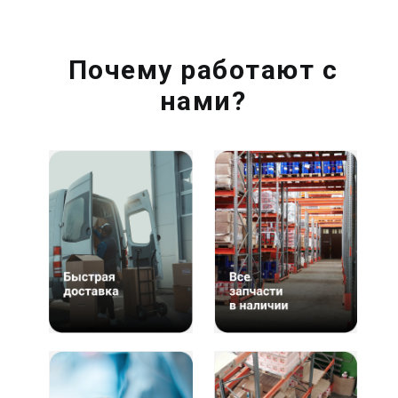
Почему работают с
нами?