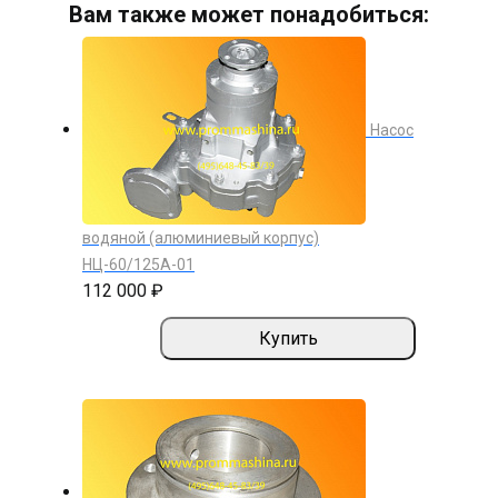
Вам также может понадобиться:
Насос
водяной (алюминиевый корпус)
НЦ-60/125А-01
112 000 ₽
Купить