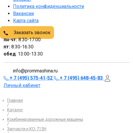
Политика конфиденциальности
Вакансии
Карта сайта
Заказать звонок
пн-чт:
8:30-17:00
пт:
8:30-16:30
обед
: 13:00-13:30
info@prommashina.ru
+ 7 (495) 575-41-52
+ 7 (495) 648-45-83
Личный кабинет
Главная
/
Каталог
/
Комбинированные дорожные машины
/
Запчасти к КО-713Н