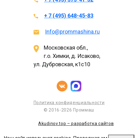
+ 7 (495) 648-45-83
Info@prommashina.ru
Московская обл.,
г.о. Химки, д. Исаково,
ул. Дубровская, к1с10
Политика конфиденциальности
© 2016-2026 Проммаш
Akudinov.top – разработка сайтов