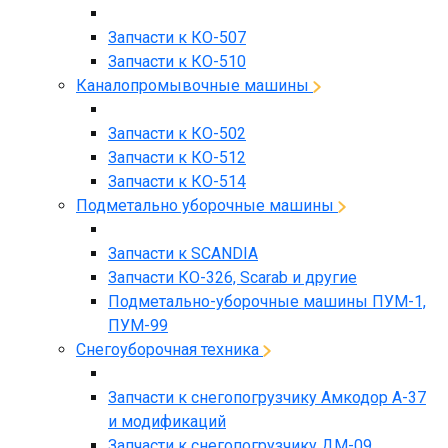
Запчасти к КО-507
Запчасти к КО-510
Каналопромывочные машины
Запчасти к КО-502
Запчасти к КО-512
Запчасти к КО-514
Подметально уборочные машины
Запчасти к SCANDIA
Запчасти КО-326, Scarab и другие
Подметально-уборочные машины ПУМ-1,
ПУМ-99
Снегоуборочная техника
Запчасти к снегопогрузчику Амкодор А-37
и модификаций
Запчасти к снегопогрузчику ДМ-09