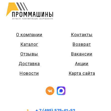
О компании
Контакты
Каталог
Возврат
Отзывы
Вакансии
Доставка
Акции
Новости
Карта сайта
+ 7 (495) 575-41-52