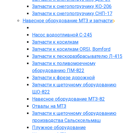
Запчасти к снегопогрузчику КО-206
Запчасти к снегопогрузчику СНП-17
Навесное оборудование МТЗ и запчасти
Насос водоотливной С-245
Запчасти к косилкам
Запчасти к косилкам ORSI, Bomford
Запчасти к пескоразбрасывателю Л-415
Запчасти к поливомоечному
оборудованию ПМ-822
Запчасти к фрезе дорожной
Запчасти к щеточному оборудованию
ЩО-822
Навесное оборудование МТЗ-82
Отвалы на МТЗ
Запчасти к щеточному оборудованию
производства Сальсксельмаш
Плужное оборудование