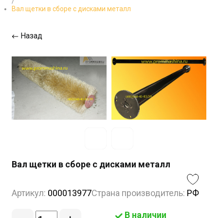
/
Вал щетки в сборе с дисками металл
Назад
Вал щетки в сборе с дисками металл
Артикул:
000013977
Страна производитель:
РФ
В наличии