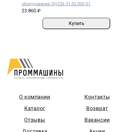
оборудование ЭД226-51.05.000-01
23 860 ₽
Купить
О компании
Контакты
Каталог
Возврат
Отзывы
Вакансии
Доставка
Акции