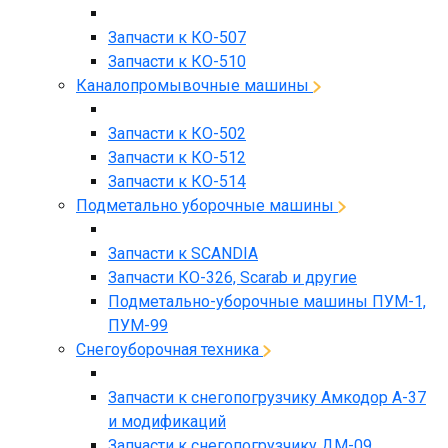
Запчасти к КО-507
Запчасти к КО-510
Каналопромывочные машины
Запчасти к КО-502
Запчасти к КО-512
Запчасти к КО-514
Подметально уборочные машины
Запчасти к SCANDIA
Запчасти КО-326, Scarab и другие
Подметально-уборочные машины ПУМ-1,
ПУМ-99
Снегоуборочная техника
Запчасти к снегопогрузчику Амкодор А-37
и модификаций
Запчасти к снегопогрузчику ДМ-09