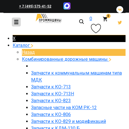
+ 7 (495) 575-41-52
0
0
+ 7 (495) 648-45-83
X
Каталог
Назад
Комбинированные дорожные машины
Запчасти к коммунальным машинам типа
МДК
Запчасти к КО-713
Запчасти к КО-713Н
Запчасти к КО-823
Запасные части на КОМ РК-12
Запчасти к КО-806
Запчасти к КО-829 и модификаций
Запчасти к КДМ-130 Б