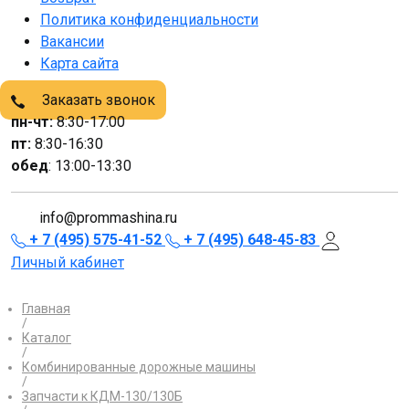
Политика конфиденциальности
Вакансии
Карта сайта
Заказать звонок
пн-чт:
8:30-17:00
пт:
8:30-16:30
обед
: 13:00-13:30
info@prommashina.ru
+ 7 (495) 575-41-52
+ 7 (495) 648-45-83
Личный кабинет
Главная
/
Каталог
/
Комбинированные дорожные машины
/
Запчасти к КДМ-130/130Б