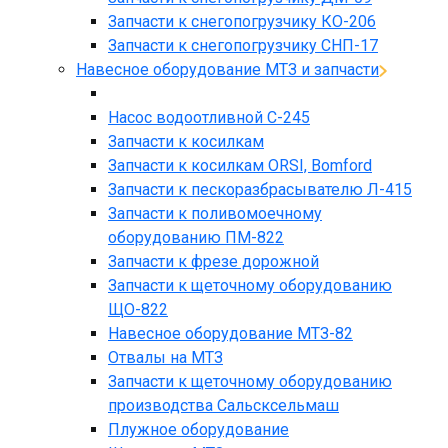
Запчасти к снегопогрузчику КО-206
Запчасти к снегопогрузчику СНП-17
Навесное оборудование МТЗ и запчасти
Насос водоотливной С-245
Запчасти к косилкам
Запчасти к косилкам ORSI, Bomford
Запчасти к пескоразбрасывателю Л-415
Запчасти к поливомоечному
оборудованию ПМ-822
Запчасти к фрезе дорожной
Запчасти к щеточному оборудованию
ЩО-822
Навесное оборудование МТЗ-82
Отвалы на МТЗ
Запчасти к щеточному оборудованию
производства Сальсксельмаш
Плужное оборудование