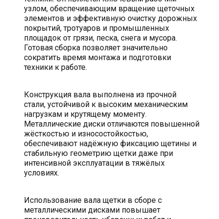
узлом, обеспечивающим вращение щеточных
элементов и эффективную очистку дорожных
покрытий, тротуаров и промышленных
площадок от грязи, песка, снега и мусора.
Готовая сборка позволяет значительно
сократить время монтажа и подготовки
техники к работе.
Конструкция вала выполнена из прочной
стали, устойчивой к высоким механическим
нагрузкам и крутящему моменту.
Металлические диски отличаются повышенной
жёсткостью и износостойкостью,
обеспечивают надёжную фиксацию щетины и
стабильную геометрию щетки даже при
интенсивной эксплуатации в тяжёлых
условиях.
Использование вала щетки в сборе с
металлическими дисками повышает