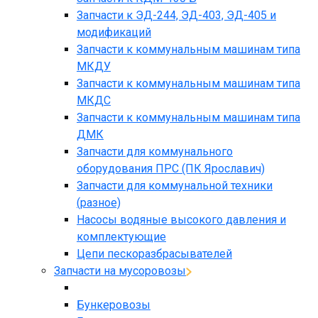
Запчасти к ЭД-244, ЭД-403, ЭД-405 и
модификаций
Запчасти к коммунальным машинам типа
МКДУ
Запчасти к коммунальным машинам типа
МКДС
Запчасти к коммунальным машинам типа
ДМК
Запчасти для коммунального
оборудования ПРС (ПК Ярославич)
Запчасти для коммунальной техники
(разное)
Насосы водяные высокого давления и
комплектующие
Цепи пескоразбрасывателей
Запчасти на мусоровозы
Бункеровозы