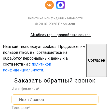
Политика конфиденциальности
© 2016-2026 Проммаш
Akudinov.top – разработка сайтов
Наш сайт использует cookies. Продолжая им
пользоваться, вы соглашаетесь на
обработку персональных данных в
Согласен
соответствии с
политикой
конфиденциальности
.
Заказать обратный звонок
Имя Фамилия*
Телефон*