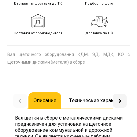
Бесплатная доставка до ТК
Подбор по фото
Поставки от производителя
Доставка по РФ
Вал щеточного оборудования КДМ, ЭД, МДК, КО с
щеточными дисками (металл) в сборе
Описание
Технические характеристик
Вал щетки в сборе с металлическими дисками
предназначен для установки на щеточное
оборудование коммунальной и дорожной
техники. Он является ключевым рабочим