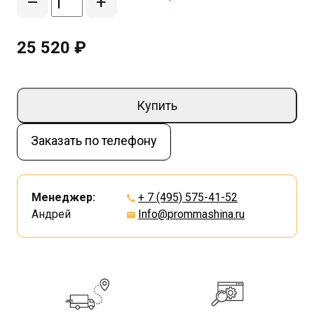
–
+
25 520 ₽
Купить
Заказать по телефону
Менеджер:
+ 7 (495) 575-41-52
Андрей
Info@prommashina.ru