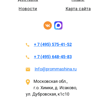
Новости
Карта сайта
+ 7 (495) 575-41-52
+ 7 (495) 648-45-83
Info@prommashina.ru
Московская обл.,
г.о. Химки, д. Исаково,
ул. Дубровская, к1с10