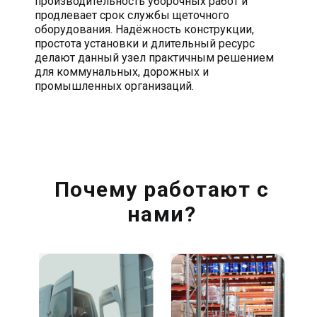
производительность уборочных работ и
продлевает срок службы щеточного
оборудования. Надёжность конструкции,
простота установки и длительный ресурс
делают данный узел практичным решением
для коммунальных, дорожных и
промышленных организаций.
Почему работают с
нами?