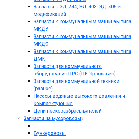
Запчасти к ЭД-244, ЭД-403, ЭД-405 и
модификаций
Запчасти к коммунальным машинам типа
МКДУ
Запчасти к коммунальным машинам типа
МКДС
Запчасти к коммунальным машинам типа
ДМК
Запчасти для коммунального
оборудования ПРС (ПК Ярославич)
Запчасти для коммунальной техники
(разное)
Насосы водяные высокого давления и
комплектующие
Цепи пескоразбрасывателей
Запчасти на мусоровозы
Бункеровозы