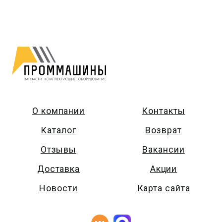
О компании
Контакты
Каталог
Возврат
Отзывы
Вакансии
Доставка
Акции
Новости
Карта сайта