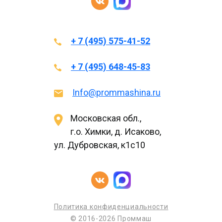
+ 7 (495) 575-41-52
+ 7 (495) 648-45-83
Info@prommashina.ru
Московская обл.,
г.о. Химки, д. Исаково,
ул. Дубровская, к1с10
Политика конфиденциальности
© 2016-2026 Проммаш