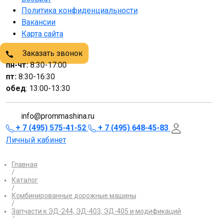
Политика конфиденциальности
Вакансии
Карта сайта
Заказать звонок
пн-чт:
8:30-17:00
пт:
8:30-16:30
обед
: 13:00-13:30
info@prommashina.ru
+ 7 (495) 575-41-52
+ 7 (495) 648-45-83
Личный кабинет
Главная
/
Каталог
/
Комбинированные дорожные машины
/
Запчасти к ЭД-244, ЭД-403, ЭД-405 и модификаций