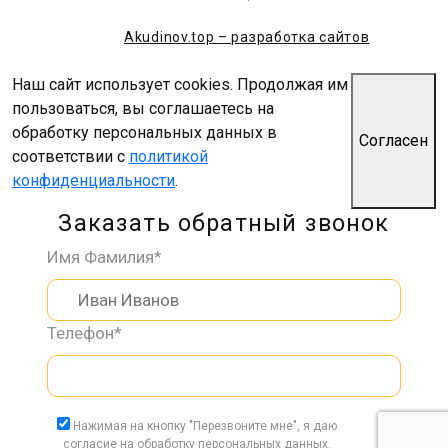
Akudinov.top – разработка сайтов
Наш сайт использует cookies. Продолжая им
пользоваться, вы соглашаетесь на
обработку персональных данных в
Согласен
соответствии с
политикой
конфиденциальности
.
Заказать обратный звонок
Имя Фамилия*
Телефон*
Нажимая на кнопку "Перезвоните мне", я даю
согласие на обработку персональных данных.