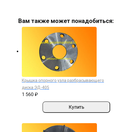
Вам также может понадобиться:
Крышка опорного узла разбрасывающего
диска ЭД-405
1 560 ₽
Купить