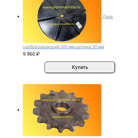
Диск
разбрасывающий 500 мм шпонка 30 мм
9 960 ₽
Купить