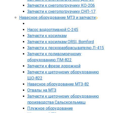
Запчасти к снегопогрузчику КО-206
Запчасти к снегопогрузчику СНП-17
Навесное оборудование МТЗ и запчасти
Насос водоотливной С-245
Запчасти к косилкам
Запчасти к косилкам ORSI, Bomford
Запчасти к пескоразбрасывателю Л-415
Запчасти к поливомоечному
оборудованию ПМ-822
Запчасти к фрезе дорожной
Запчасти к щеточному оборудованию
ЩО-822
Навесное оборудование МТЗ-82
Отвалы на МТЗ
Запчасти к щеточному оборудованию
производства Сальсксельмаш
Плужное оборудование