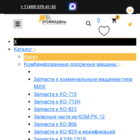
+ 7 (495) 575-41-52
0
0
+ 7 (495) 648-45-83
X
Каталог
Назад
Комбинированные дорожные машины
Запчасти к коммунальным машинам типа
МДК
Запчасти к КО-713
Запчасти к КО-713Н
Запчасти к КО-823
Запасные части на КОМ РК-12
Запчасти к КО-806
Запчасти к КО-829 и модификаций
Запчасти к КДМ-130 Б