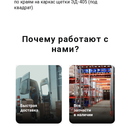
по краям на каркас щетки ЭД-405 (под
квадрат).
Почему работают с
нами?