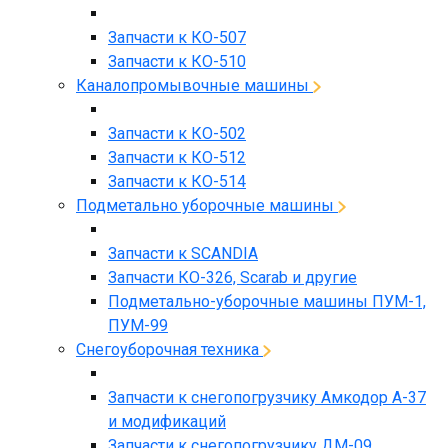
Запчасти к КО-507
Запчасти к КО-510
Каналопромывочные машины
Запчасти к КО-502
Запчасти к КО-512
Запчасти к КО-514
Подметально уборочные машины
Запчасти к SCANDIA
Запчасти КО-326, Scarab и другие
Подметально-уборочные машины ПУМ-1,
ПУМ-99
Снегоуборочная техника
Запчасти к снегопогрузчику Амкодор А-37
и модификаций
Запчасти к снегопогрузчику ДМ-09