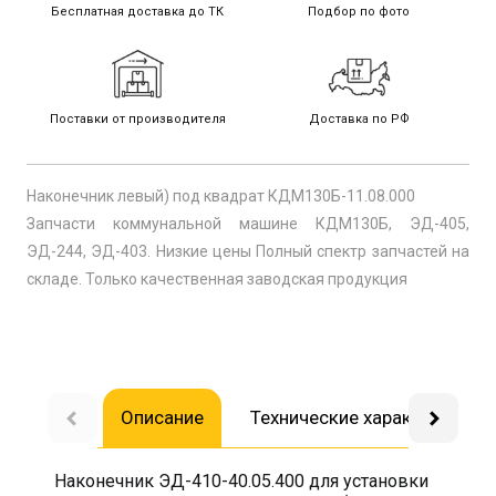
Бесплатная доставка до ТК
Подбор по фото
Поставки от производителя
Доставка по РФ
Наконечник левый) под квадрат КДМ130Б-11.08.000
Запчасти коммунальной машине КДМ130Б, ЭД-405,
ЭД-244, ЭД-403. Низкие цены Полный спектр запчастей на
складе. Только качественная заводская продукция
Описание
Технические характеристик
Наконечник ЭД-410-40.05.400 для установки