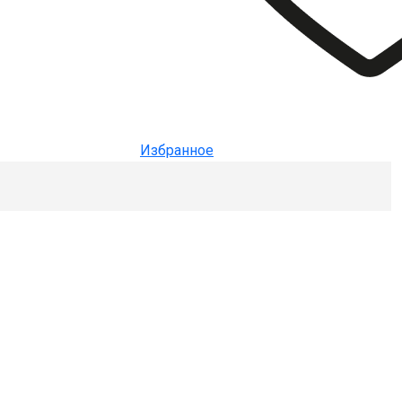
Избранное