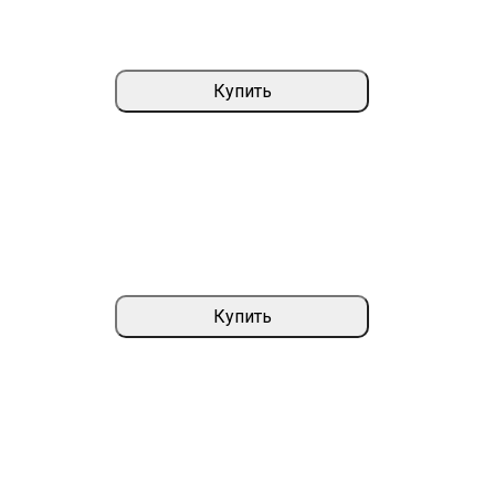
Купить
Купить