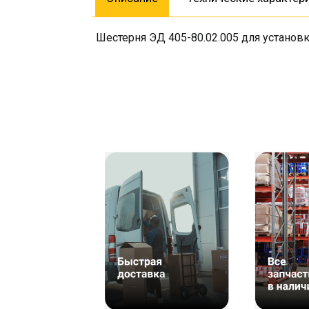
Шестерня ЭД 405-80.02.005 для установ