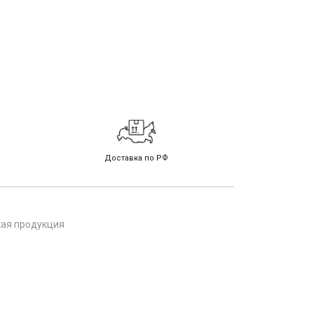
Доставка по РФ
кая продукция