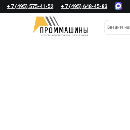
+ 7 (495) 575-41-52
+ 7 (495) 648-45-83