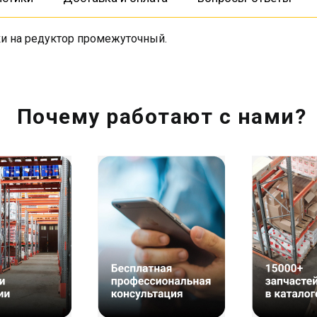
ки на редуктор промежуточный.
Почему работают с нами?