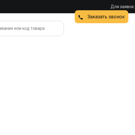
Для заявок:
Заказать звонок