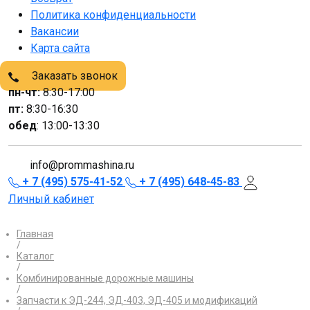
Политика конфиденциальности
Вакансии
Карта сайта
Заказать звонок
пн-чт:
8:30-17:00
пт:
8:30-16:30
обед
: 13:00-13:30
info@prommashina.ru
+ 7 (495) 575-41-52
+ 7 (495) 648-45-83
Личный кабинет
Главная
/
Каталог
/
Комбинированные дорожные машины
/
Запчасти к ЭД-244, ЭД-403, ЭД-405 и модификаций