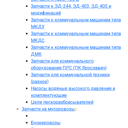
Запчасти к ЭД-244, ЭД-403, ЭД-405 и
модификаций
Запчасти к коммунальным машинам типа
МКДУ
Запчасти к коммунальным машинам типа
МКДС
Запчасти к коммунальным машинам типа
ДМК
Запчасти для коммунального
оборудования ПРС (ПК Ярославич)
Запчасти для коммунальной техники
(разное)
Насосы водяные высокого давления и
комплектующие
Цепи пескоразбрасывателей
Запчасти на мусоровозы
Бункеровозы