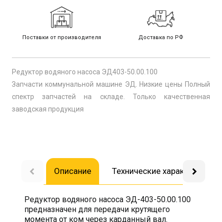
Поставки от производителя
Доставка по РФ
Редуктор водяного насоса ЭД403-50.00.100
Запчасти коммунальной машине ЭД. Низкие цены Полный
спектр запчастей на складе. Только качественная
заводская продукция
Описание
Технические характеристик
Редуктор водяного насоса ЭД-403-50.00.100
предназначен для передачи крутящего
момента от ком через карданный вал.