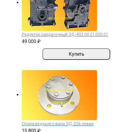
Редуктор раздаточный ЭД-403 04.21.000.01
49 000 ₽
Купить
Опора ведущего вала ЭД-226 левая
15 800 ₽