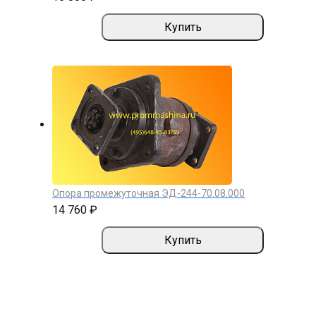
Купить
Опора промежуточная ЭД-244-70.08.000
14 760 ₽
Купить