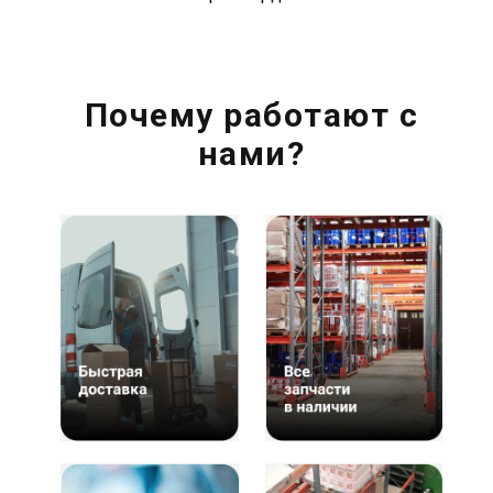
Почему работают с
нами?