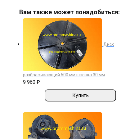
Вам также может понадобиться:
Диск
разбрасывающий 500 мм шпонка 30 мм
9 960 ₽
Купить