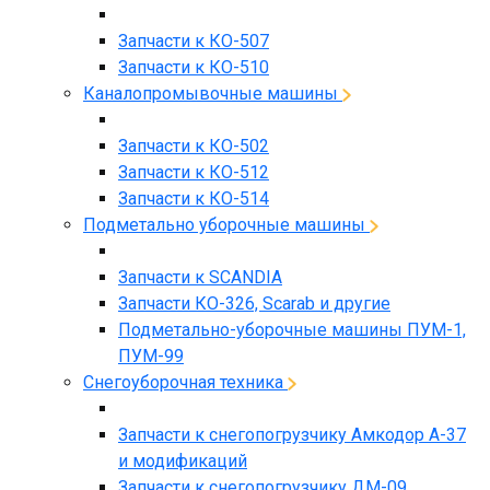
Запчасти к КО-507
Запчасти к КО-510
Каналопромывочные машины
Запчасти к КО-502
Запчасти к КО-512
Запчасти к КО-514
Подметально уборочные машины
Запчасти к SCANDIA
Запчасти КО-326, Scarab и другие
Подметально-уборочные машины ПУМ-1,
ПУМ-99
Снегоуборочная техника
Запчасти к снегопогрузчику Амкодор А-37
и модификаций
Запчасти к снегопогрузчику ДМ-09