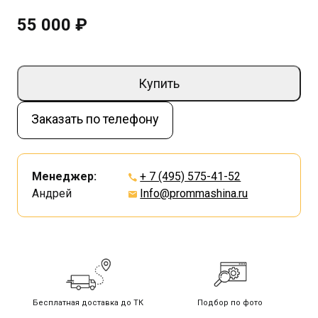
55 000 ₽
Купить
Заказать по телефону
Менеджер:
+ 7 (495) 575-41-52
Андрей
Info@prommashina.ru
Бесплатная доставка до ТК
Подбор по фото