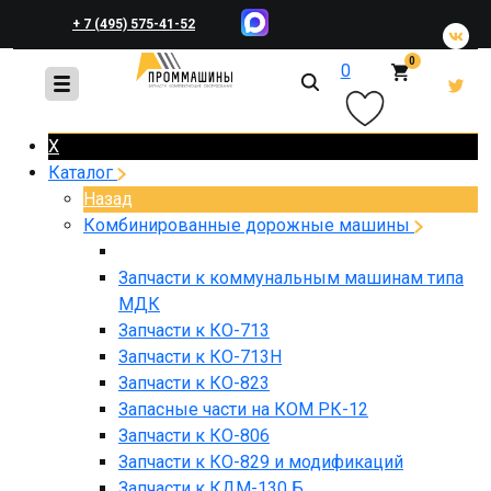
+ 7 (495) 575-41-52
0
0
+ 7 (495) 648-45-83
X
Каталог
Назад
Комбинированные дорожные машины
Запчасти к коммунальным машинам типа
МДК
Запчасти к КО-713
Запчасти к КО-713Н
Запчасти к КО-823
Запасные части на КОМ РК-12
Запчасти к КО-806
Запчасти к КО-829 и модификаций
Запчасти к КДМ-130 Б