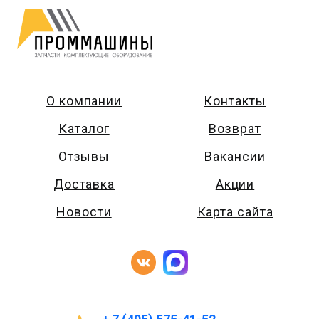
О компании
Контакты
Каталог
Возврат
Отзывы
Вакансии
Доставка
Акции
Новости
Карта сайта