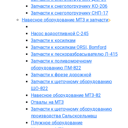
Запчасти к снегопогрузчику КО-206
Запчасти к снегопогрузчику СНП-17
Навесное оборудование МТЗ и запчасти
Насос водоотливной С-245
Запчасти к косилкам
Запчасти к косилкам ORSI, Bomford
Запчасти к пескоразбрасывателю Л-415
Запчасти к поливомоечному
оборудованию ПМ-822
Запчасти к фрезе дорожной
Запчасти к щеточному оборудованию
ЩО-822
Навесное оборудование МТЗ-82
Отвалы на МТЗ
Запчасти к щеточному оборудованию
производства Сальсксельмаш
Плужное оборудование