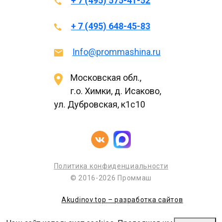
+ 7 (495) 575-41-52
+ 7 (495) 648-45-83
Info@prommashina.ru
Московская обл.,
г.о. Химки, д. Исаково,
ул. Дубровская, к1с10
Политика конфиденциальности
© 2016-2026 Проммаш
Akudinov.top – разработка сайтов