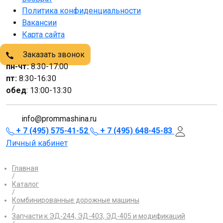
Политика конфиденциальности
Вакансии
Карта сайта
Заказать звонок
пн-чт:
8:30-17:00
пт:
8:30-16:30
обед
: 13:00-13:30
info@prommashina.ru
+ 7 (495) 575-41-52
+ 7 (495) 648-45-83
Личный кабинет
Главная
/
Каталог
/
Комбинированные дорожные машины
/
Запчасти к ЭД-244, ЭД-403, ЭД-405 и модификаций