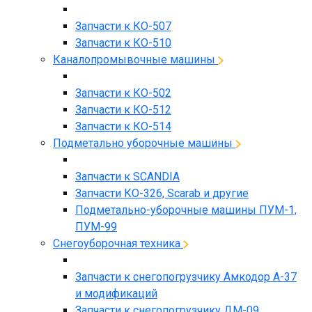
Запчасти к КО-507
Запчасти к КО-510
Каналопромывочные машины
Запчасти к КО-502
Запчасти к КО-512
Запчасти к КО-514
Подметально уборочные машины
Запчасти к SCANDIA
Запчасти КО-326, Scarab и другие
Подметально-уборочные машины ПУМ-1,
ПУМ-99
Снегоуборочная техника
Запчасти к снегопогрузчику Амкодор А-37
и модификаций
Запчасти к снегопогрузчику ДМ-09