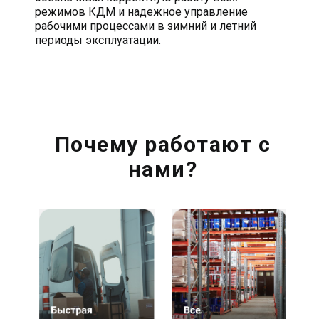
режимов КДМ и надежное управление
рабочими процессами в зимний и летний
периоды эксплуатации.
Почему работают с
нами?