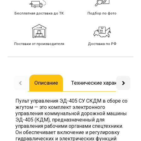
Бесплатная доставка до ТК
Подбор по фото
Поставки от производителя
Доставка по РФ
Описание
Технические характеристик
Пульт управления ЭД-405 СУ СКДМ в сборе со
жгутом — это комплект электронного
управления коммунальной дорожной машины
ЭД-405 (КДМ), предназначенный для
управления рабочими органами спецтехники.
Он обеспечивает включение и регулировку
гидравлических и электрических функций