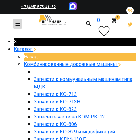
+ 7 (495) 575-41-52
0
0
+ 7 (495) 648-45-83
X
Каталог
Назад
Комбинированные дорожные машины
Запчасти к коммунальным машинам типа
МДК
Запчасти к КО-713
Запчасти к КО-713Н
Запчасти к КО-823
Запасные части на КОМ РК-12
Запчасти к КО-806
Запчасти к КО-829 и модификаций
Запчасти к КДМ-130 Б