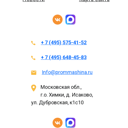
+ 7 (495) 575-41-52
+ 7 (495) 648-45-83
Info@prommashina.ru
Московская обл.,
г.о. Химки, д. Исаково,
ул. Дубровская, к1с10