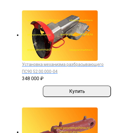
Установка механизма разбрасывающего
ПС90 52.00.000-04
348 000 ₽
Купить