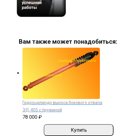
Вам также может понадобиться:
Гидроцилиндр выноса бокового отвала
ЭД-405 с пружиной
78 000 ₽
Купить