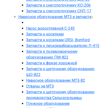
Запчасти к снегопогрузчику КО-206
Запчасти к снегопогрузчику СНП-17
Навесное оборудование МТЗ и запчасти
Насос водоотливной С-245
Запчасти к косилкам
Запчасти к косилкам ORSI, Bomford
Запчасти к пескоразбрасывателю Л-415
Запчасти к поливомоечному
оборудованию ПМ-822
Запчасти к фрезе дорожной
Запчасти к щеточному оборудованию
ЩО-822
Навесное оборудование МТЗ-82
Отвалы на МТЗ
Запчасти к щеточному оборудованию
производства Сальсксельмаш
Плужное оборудование