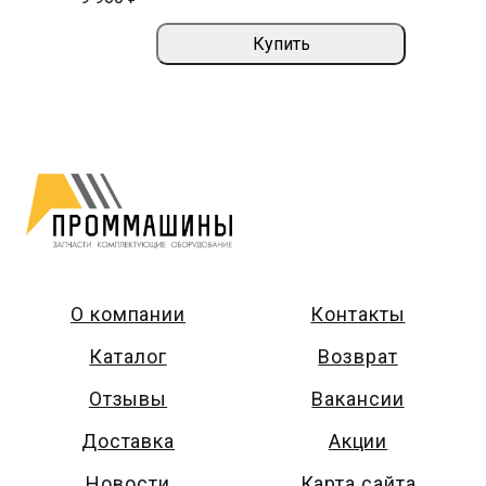
Купить
О компании
Контакты
Каталог
Возврат
Отзывы
Вакансии
Доставка
Акции
Новости
Карта сайта