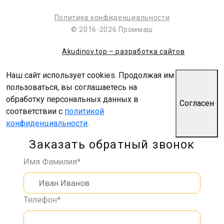
Политика конфиденциальности
© 2016-2026 Проммаш
Akudinov.top – разработка сайтов
Наш сайт использует cookies. Продолжая им
пользоваться, вы соглашаетесь на
обработку персональных данных в
Согласен
соответствии с
политикой
конфиденциальности
.
Заказать обратный звонок
Имя Фамилия*
Телефон*