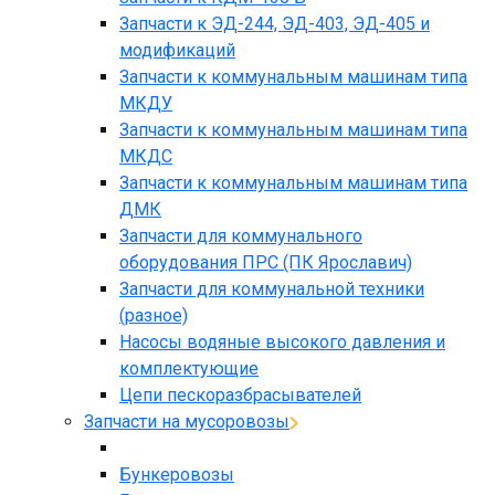
Запчасти к ЭД-244, ЭД-403, ЭД-405 и
модификаций
Запчасти к коммунальным машинам типа
МКДУ
Запчасти к коммунальным машинам типа
МКДС
Запчасти к коммунальным машинам типа
ДМК
Запчасти для коммунального
оборудования ПРС (ПК Ярославич)
Запчасти для коммунальной техники
(разное)
Насосы водяные высокого давления и
комплектующие
Цепи пескоразбрасывателей
Запчасти на мусоровозы
Бункеровозы