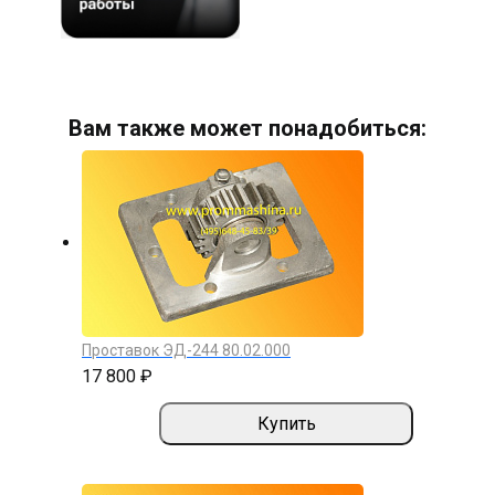
Вам также может понадобиться:
Проставок ЭД-244 80.02.000
17 800 ₽
Купить