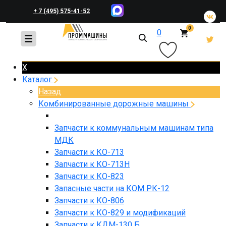
+ 7 (495) 575-41-52
0
0
+ 7 (495) 648-45-83
X
Каталог
Назад
Комбинированные дорожные машины
Запчасти к коммунальным машинам типа
МДК
Запчасти к КО-713
Запчасти к КО-713Н
Запчасти к КО-823
Запасные части на КОМ РК-12
Запчасти к КО-806
Запчасти к КО-829 и модификаций
Запчасти к КДМ-130 Б