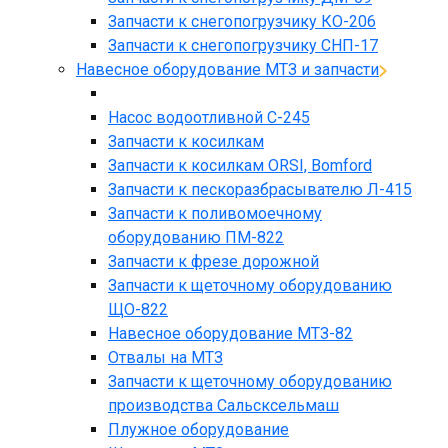
Запчасти к снегопогрузчику КО-206
Запчасти к снегопогрузчику СНП-17
Навесное оборудование МТЗ и запчасти
Насос водоотливной С-245
Запчасти к косилкам
Запчасти к косилкам ORSI, Bomford
Запчасти к пескоразбрасывателю Л-415
Запчасти к поливомоечному
оборудованию ПМ-822
Запчасти к фрезе дорожной
Запчасти к щеточному оборудованию
ЩО-822
Навесное оборудование МТЗ-82
Отвалы на МТЗ
Запчасти к щеточному оборудованию
производства Сальсксельмаш
Плужное оборудование