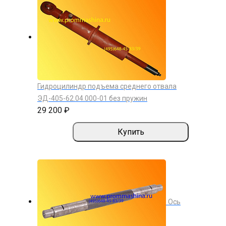
Гидроцилиндр подъема среднего отвала
ЭД-405-62.04.000-01 без пружин
29 200 ₽
Купить
Ось