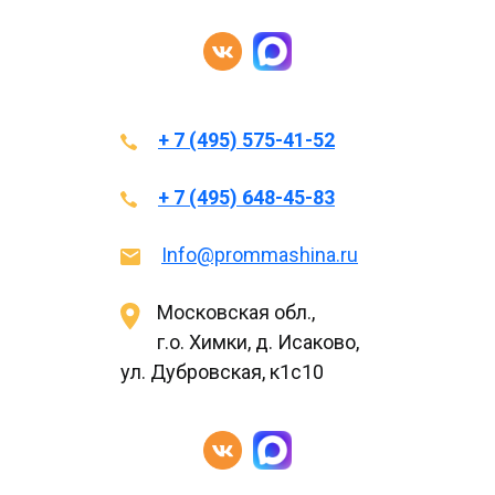
+ 7 (495) 575-41-52
+ 7 (495) 648-45-83
Info@prommashina.ru
Московская обл.,
г.о. Химки, д. Исаково,
ул. Дубровская, к1с10