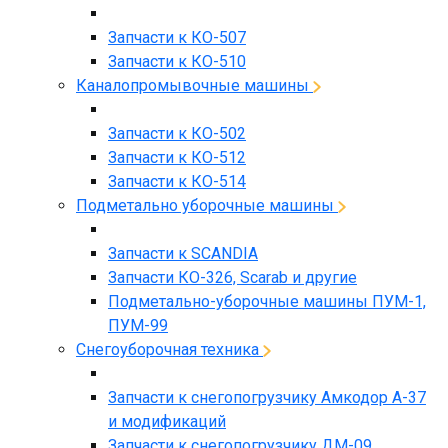
Запчасти к КО-507
Запчасти к КО-510
Каналопромывочные машины
Запчасти к КО-502
Запчасти к КО-512
Запчасти к КО-514
Подметально уборочные машины
Запчасти к SCANDIA
Запчасти КО-326, Scarab и другие
Подметально-уборочные машины ПУМ-1,
ПУМ-99
Снегоуборочная техника
Запчасти к снегопогрузчику Амкодор А-37
и модификаций
Запчасти к снегопогрузчику ДМ-09