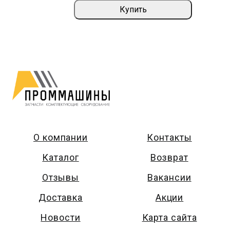
Купить
О компании
Контакты
Каталог
Возврат
Отзывы
Вакансии
Доставка
Акции
Новости
Карта сайта