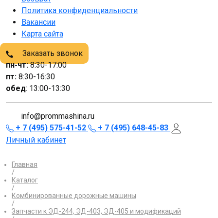
Политика конфиденциальности
Вакансии
Карта сайта
Заказать звонок
пн-чт:
8:30-17:00
пт:
8:30-16:30
обед
: 13:00-13:30
info@prommashina.ru
+ 7 (495) 575-41-52
+ 7 (495) 648-45-83
Личный кабинет
Главная
/
Каталог
/
Комбинированные дорожные машины
/
Запчасти к ЭД-244, ЭД-403, ЭД-405 и модификаций