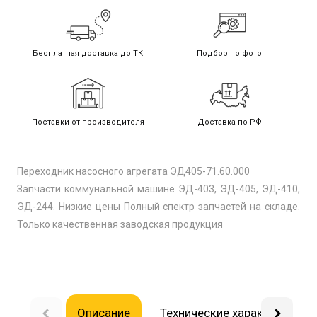
Бесплатная доставка до ТК
Подбор по фото
Поставки от производителя
Доставка по РФ
Переходник насосного агрегата ЭД405-71.60.000
Запчасти коммунальной машине ЭД-403, ЭД-405, ЭД-410,
ЭД-244. Низкие цены Полный спектр запчастей на складе.
Только качественная заводская продукция
Описание
Технические характеристик