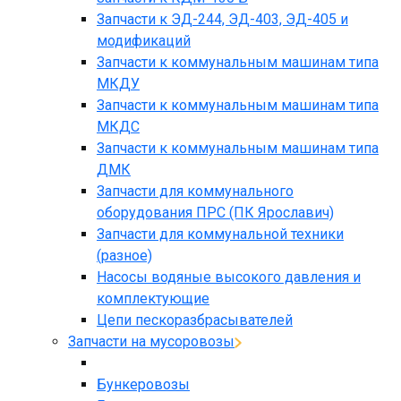
Запчасти к ЭД-244, ЭД-403, ЭД-405 и
модификаций
Запчасти к коммунальным машинам типа
МКДУ
Запчасти к коммунальным машинам типа
МКДС
Запчасти к коммунальным машинам типа
ДМК
Запчасти для коммунального
оборудования ПРС (ПК Ярославич)
Запчасти для коммунальной техники
(разное)
Насосы водяные высокого давления и
комплектующие
Цепи пескоразбрасывателей
Запчасти на мусоровозы
Бункеровозы