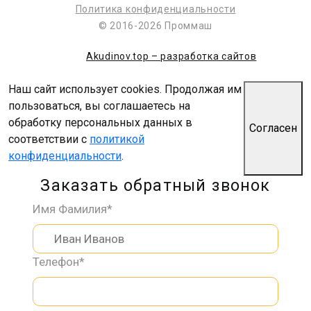
Политика конфиденциальности
© 2016-2026 Проммаш
Akudinov.top – разработка сайтов
Наш сайт использует cookies. Продолжая им
пользоваться, вы соглашаетесь на
обработку персональных данных в
Согласен
соответствии с
политикой
конфиденциальности
.
Заказать обратный звонок
Имя Фамилия*
Телефон*