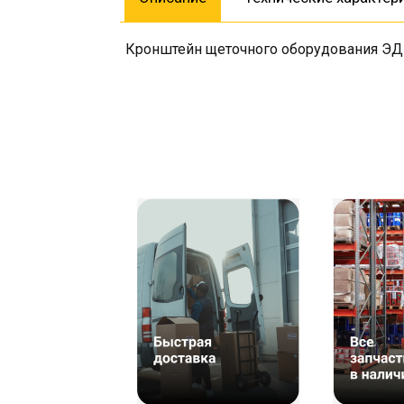
Кронштейн щеточного оборудования ЭД-