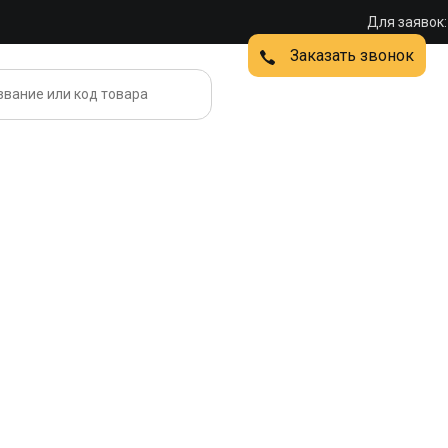
Для заявок:
Заказать звонок