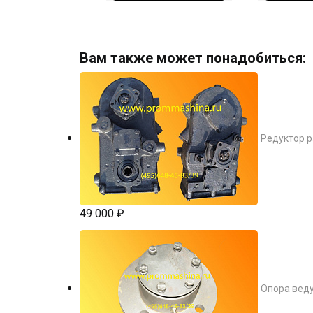
Вам также может понадобиться:
Редуктор р
49 000 ₽
Опора вед