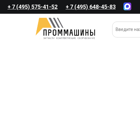
+ 7 (495) 575-41-52
+ 7 (495) 648-45-83