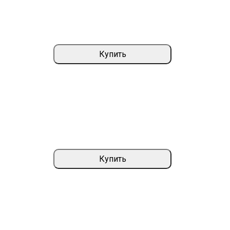
Купить
Купить