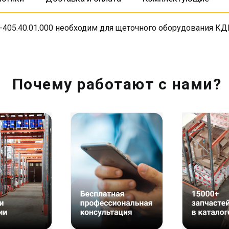
405.40.01.000 необходим для щеточного оборудования КД
Почему работают с нами?