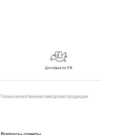
Доставка по РФ
 Только качественная заводская продукция
Вопросы-ответы