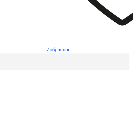
Избранное