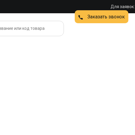
Для заявок:
Заказать звонок