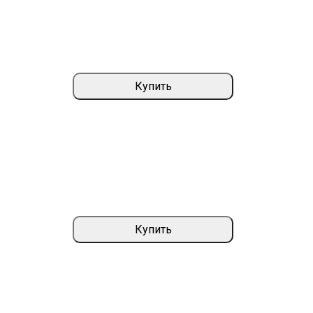
Купить
Купить