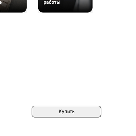
Купить