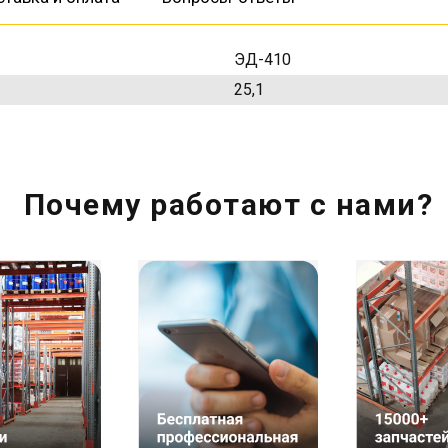
ЭД-410
25,1
Почему работают с нами?