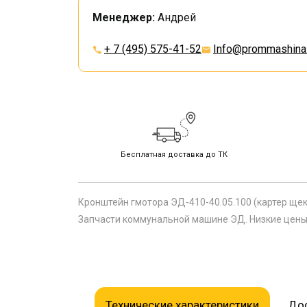
Менеджер:
Андрей
+ 7 (495) 575-41-52
Info@prommashina.
Бесплатная доставка до ТК
Кронштейн гмотора ЭД-410-40.05.100 (картер ще
Запчасти коммунальной машине ЭД. Низкие цены 
Технические характеристики
Дос