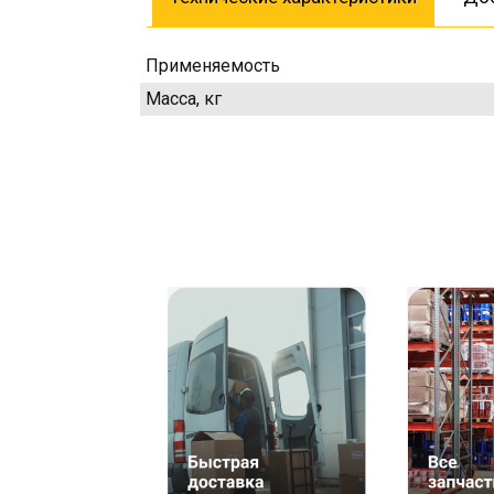
Применяемость
Масса, кг