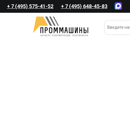
+ 7 (495) 575-41-52
+ 7 (495) 648-45-83