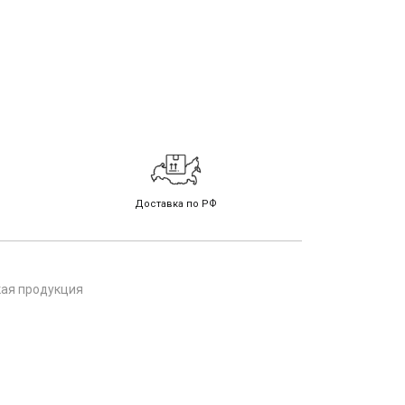
Доставка по РФ
кая продукция