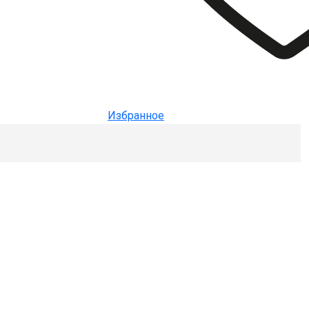
Избранное