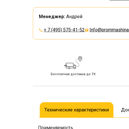
Менеджер:
Андрей
+ 7 (495) 575-41-52
Info@prommashina.
Бесплатная доставка до ТК
Технические характеристики
Дос
Применяемость