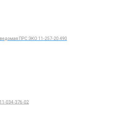
ведомая ПРС ЭКО 11-257-20.490
11-034-376-02