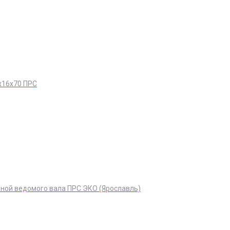
х16х70 ПРС
ной ведомого вала ПРС ЭКО (Ярославль)