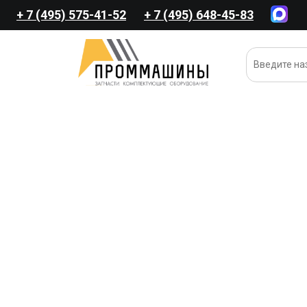
+ 7 (495) 575-41-52
+ 7 (495) 648-45-83