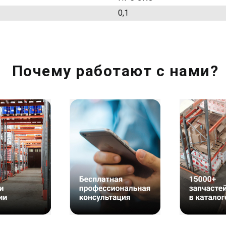
0,1
Почему работают с нами?