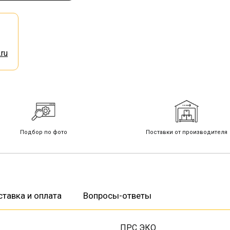
ru
Подбор по фото
Поставки от производителя
тавка и оплата
Вопросы-ответы
ПРС ЭКО