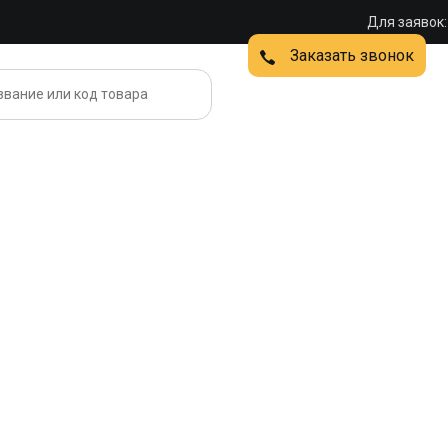
Для заявок:
Заказать звонок