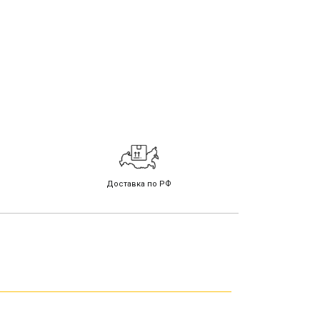
Доставка по РФ