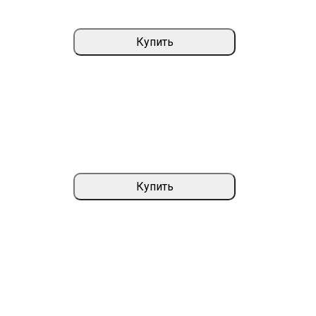
Купить
Купить