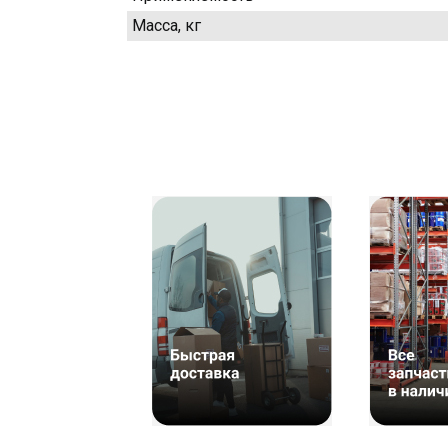
Масса, кг