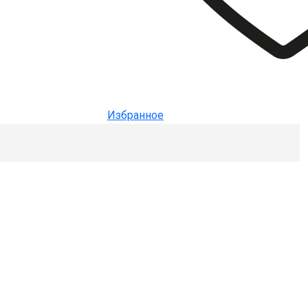
Избранное