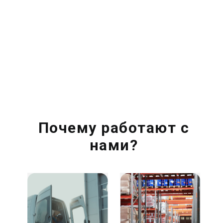
Почему работают с
нами?