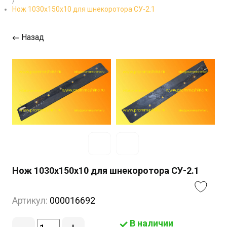
/
Нож 1030х150х10 для шнекоротора СУ-2.1
Назад
Нож 1030х150х10 для шнекоротора СУ-2.1
Артикул:
000016692
В наличии