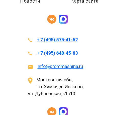
Новости
Карта сайта
+ 7 (495) 575-41-52
+ 7 (495) 648-45-83
Info@prommashina.ru
Московская обл.,
г.о. Химки, д. Исаково,
ул. Дубровская, к1с10