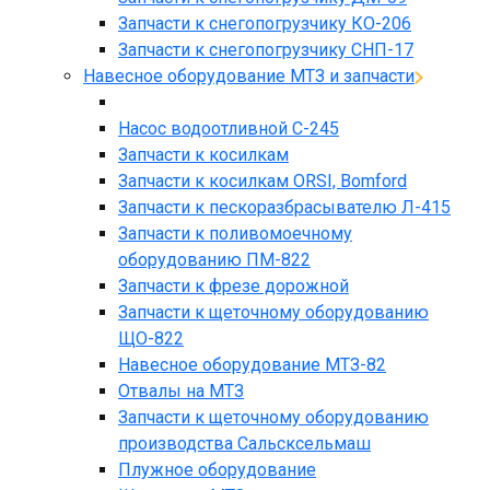
Запчасти к снегопогрузчику КО-206
Запчасти к снегопогрузчику СНП-17
Навесное оборудование МТЗ и запчасти
Насос водоотливной С-245
Запчасти к косилкам
Запчасти к косилкам ORSI, Bomford
Запчасти к пескоразбрасывателю Л-415
Запчасти к поливомоечному
оборудованию ПМ-822
Запчасти к фрезе дорожной
Запчасти к щеточному оборудованию
ЩО-822
Навесное оборудование МТЗ-82
Отвалы на МТЗ
Запчасти к щеточному оборудованию
производства Сальсксельмаш
Плужное оборудование