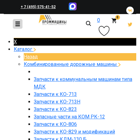
+ 7 (495) 575-41-52
0
0
+ 7 (495) 648-45-83
X
Каталог
Назад
Комбинированные дорожные машины
Запчасти к коммунальным машинам типа
МДК
Запчасти к КО-713
Запчасти к КО-713Н
Запчасти к КО-823
Запасные части на КОМ РК-12
Запчасти к КО-806
Запчасти к КО-829 и модификаций
Запчасти к КДМ-130 Б