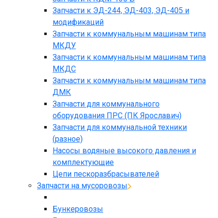
Запчасти к ЭД-244, ЭД-403, ЭД-405 и
модификаций
Запчасти к коммунальным машинам типа
МКДУ
Запчасти к коммунальным машинам типа
МКДС
Запчасти к коммунальным машинам типа
ДМК
Запчасти для коммунального
оборудования ПРС (ПК Ярославич)
Запчасти для коммунальной техники
(разное)
Насосы водяные высокого давления и
комплектующие
Цепи пескоразбрасывателей
Запчасти на мусоровозы
Бункеровозы