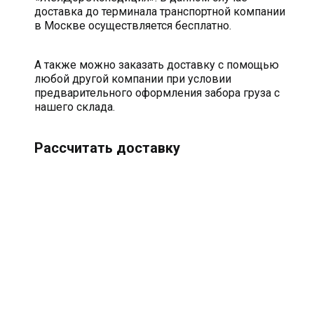
доставка до терминала транспортной компании
в Москве осуществляется бесплатно.
А также можно заказать доставку с помощью
любой другой компании при условии
предварительного оформления забора груза с
нашего склада.
Рассчитать доставку