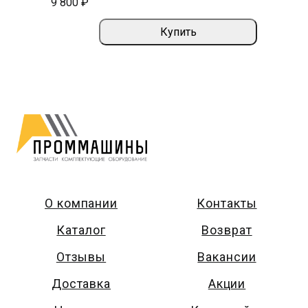
9 800 ₽
Купить
О компании
Контакты
Каталог
Возврат
Отзывы
Вакансии
Доставка
Акции