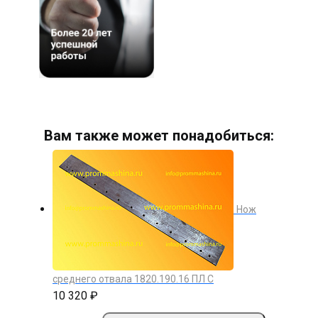
Вам также может понадобиться:
Нож
среднего отвала 1820.190.16 ПЛ С
10 320 ₽