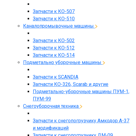
Запчасти к КО-507
Запчасти к КО-510
Каналопромывочные машины
Запчасти к КО-502
Запчасти к КО-512
Запчасти к КО-514
Подметально уборочные машины
Запчасти к SCANDIA
Запчасти КО-326, Scarab и другие
Подметально-уборочные машины ПУМ-1,
ПУМ-99
Снегоуборочная техника
Запчасти к снегопогрузчику Амкодор А-37
и модификаций
Запчасти к снегопогрузчику ДМ-09