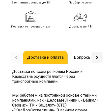
Бесплатная доставка до ТК
Подбор по фото
Поставки от производителя
Доставка по РФ
Доставка и оплата
Вопросы-ответы
Доставка по всем регионам России и
Казахстана осуществляется через
транспортные компании.
Мы работаем на постоянной основе с такими
компаниями, как «Деловые Линии», «Байкал-
Сервис», ТК «Кашалот» (GTD),
«ЖелДорЭкспедиция». В данном случае