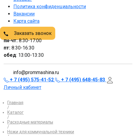
Политика конфиденциальности
Вакансии
Карта сайта
Заказать звонок
пн-чт:
8:30-17:00
пт:
8:30-16:30
обед
: 13:00-13:30
info@prommashina.ru
+ 7 (495) 575-41-52
+ 7 (495) 648-45-83
Личный кабинет
Главная
/
Каталог
/
Расходные материалы
/
Ножи для коммунальной техники