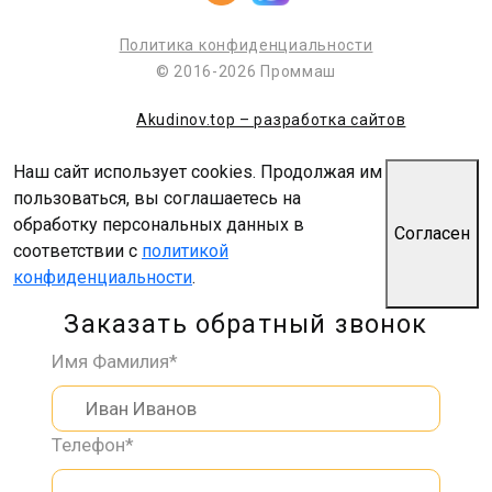
Политика конфиденциальности
© 2016-2026 Проммаш
Akudinov.top – разработка сайтов
Наш сайт использует cookies. Продолжая им
пользоваться, вы соглашаетесь на
обработку персональных данных в
Согласен
соответствии с
политикой
конфиденциальности
.
Заказать обратный звонок
Имя Фамилия*
Телефон*