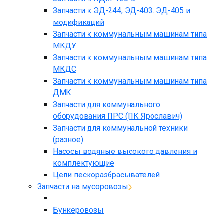
Запчасти к ЭД-244, ЭД-403, ЭД-405 и
модификаций
Запчасти к коммунальным машинам типа
МКДУ
Запчасти к коммунальным машинам типа
МКДС
Запчасти к коммунальным машинам типа
ДМК
Запчасти для коммунального
оборудования ПРС (ПК Ярославич)
Запчасти для коммунальной техники
(разное)
Насосы водяные высокого давления и
комплектующие
Цепи пескоразбрасывателей
Запчасти на мусоровозы
Бункеровозы