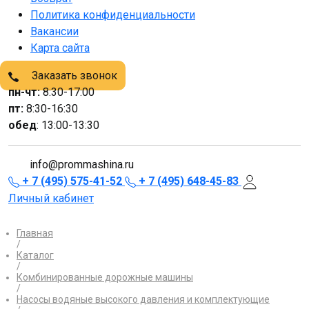
Политика конфиденциальности
Вакансии
Карта сайта
Заказать звонок
пн-чт:
8:30-17:00
пт:
8:30-16:30
обед
: 13:00-13:30
info@prommashina.ru
+ 7 (495) 575-41-52
+ 7 (495) 648-45-83
Личный кабинет
Главная
/
Каталог
/
Комбинированные дорожные машины
/
Насосы водяные высокого давления и комплектующие