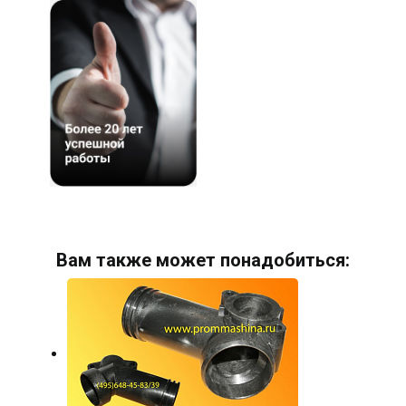
Вам также может понадобиться: