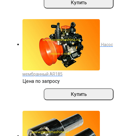
Купить
Насос
мембранный AR185
Цена по запросу
Купить