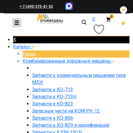
+ 7 (495) 575-41-52
0
0
+ 7 (495) 648-45-83
X
Каталог
Назад
Комбинированные дорожные машины
Запчасти к коммунальным машинам типа
МДК
Запчасти к КО-713
Запчасти к КО-713Н
Запчасти к КО-823
Запасные части на КОМ РК-12
Запчасти к КО-806
Запчасти к КО-829 и модификаций
Запчасти к КДМ-130 Б