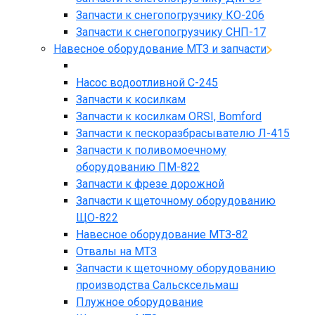
Запчасти к снегопогрузчику КО-206
Запчасти к снегопогрузчику СНП-17
Навесное оборудование МТЗ и запчасти
Насос водоотливной С-245
Запчасти к косилкам
Запчасти к косилкам ORSI, Bomford
Запчасти к пескоразбрасывателю Л-415
Запчасти к поливомоечному
оборудованию ПМ-822
Запчасти к фрезе дорожной
Запчасти к щеточному оборудованию
ЩО-822
Навесное оборудование МТЗ-82
Отвалы на МТЗ
Запчасти к щеточному оборудованию
производства Сальсксельмаш
Плужное оборудование