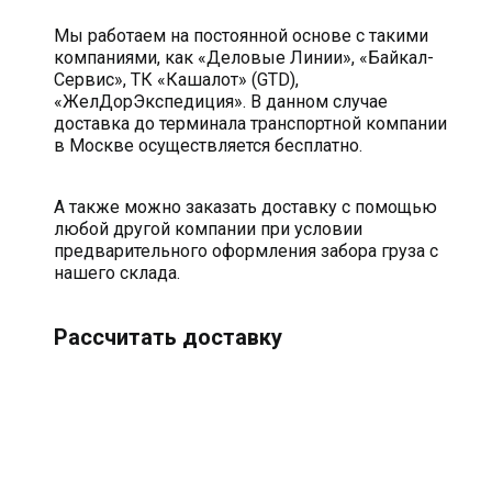
Мы работаем на постоянной основе с такими
компаниями, как «Деловые Линии», «Байкал-
Сервис», ТК «Кашалот» (GTD),
«ЖелДорЭкспедиция». В данном случае
доставка до терминала транспортной компании
в Москве осуществляется бесплатно.
А также можно заказать доставку с помощью
любой другой компании при условии
предварительного оформления забора груза с
нашего склада.
Рассчитать доставку