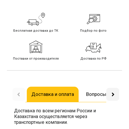
Бесплатная доставка до ТК
Подбор по фото
Поставки от производителя
Доставка по РФ
Доставка и оплата
Вопросы-ответы
Доставка по всем регионам России и
Казахстана осуществляется через
транспортные компании.