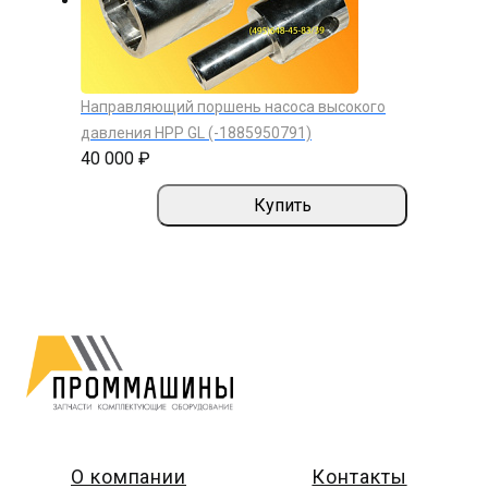
Направляющий поршень насоса высокого
давления HPP GL (-1885950791)
40 000 ₽
Купить
О компании
Контакты