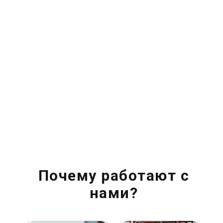
Почему работают с
нами?