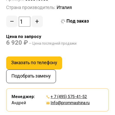
Страна производитель:
Италия
–
+
Под заказ
Цена по запросу
6 920 ₽
— Цена последней продажи
Заказать по телефону
Подобрать замену
Менеджер:
+ 7 (495) 575-41-52
Андрей
Info@prommashina.ru