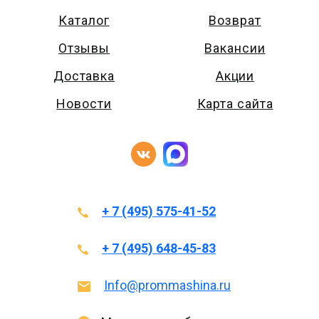
Каталог
Возврат
Отзывы
Вакансии
Доставка
Акции
Новости
Карта сайта
+ 7 (495) 575-41-52
+ 7 (495) 648-45-83
Info@prommashina.ru