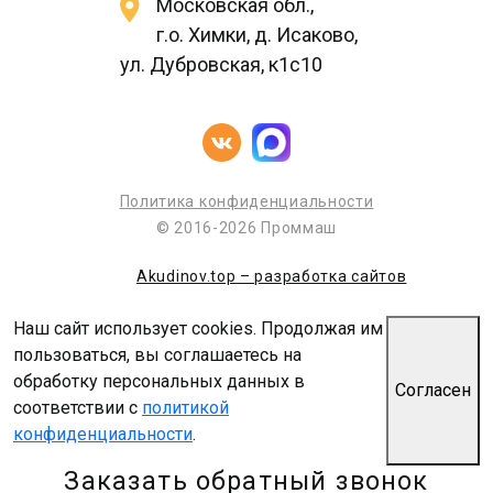
Московская обл.,
г.о. Химки, д. Исаково,
ул. Дубровская, к1с10
Политика конфиденциальности
© 2016-2026 Проммаш
Akudinov.top – разработка сайтов
Наш сайт использует cookies. Продолжая им
пользоваться, вы соглашаетесь на
обработку персональных данных в
Согласен
соответствии с
политикой
конфиденциальности
.
Заказать обратный звонок