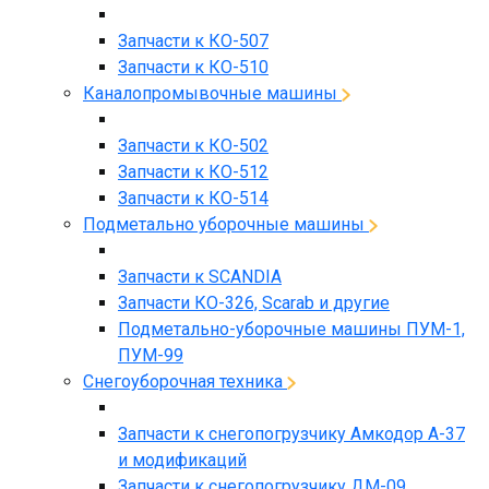
Запчасти к КО-507
Запчасти к КО-510
Каналопромывочные машины
Запчасти к КО-502
Запчасти к КО-512
Запчасти к КО-514
Подметально уборочные машины
Запчасти к SCANDIA
Запчасти КО-326, Scarab и другие
Подметально-уборочные машины ПУМ-1,
ПУМ-99
Снегоуборочная техника
Запчасти к снегопогрузчику Амкодор А-37
и модификаций
Запчасти к снегопогрузчику ДМ-09