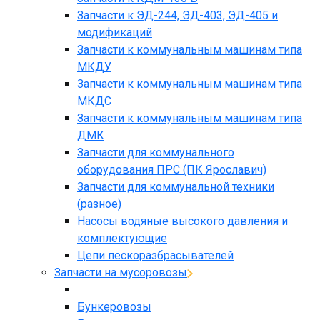
Запчасти к ЭД-244, ЭД-403, ЭД-405 и
модификаций
Запчасти к коммунальным машинам типа
МКДУ
Запчасти к коммунальным машинам типа
МКДС
Запчасти к коммунальным машинам типа
ДМК
Запчасти для коммунального
оборудования ПРС (ПК Ярославич)
Запчасти для коммунальной техники
(разное)
Насосы водяные высокого давления и
комплектующие
Цепи пескоразбрасывателей
Запчасти на мусоровозы
Бункеровозы