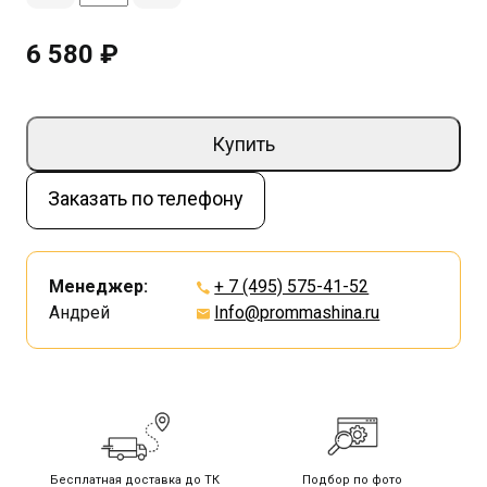
6 580 ₽
Купить
Заказать по телефону
Менеджер:
+ 7 (495) 575-41-52
Андрей
Info@prommashina.ru
Бесплатная доставка до ТК
Подбор по фото