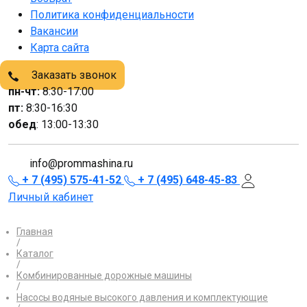
Политика конфиденциальности
Вакансии
Карта сайта
Заказать звонок
пн-чт:
8:30-17:00
пт:
8:30-16:30
обед
: 13:00-13:30
info@prommashina.ru
+ 7 (495) 575-41-52
+ 7 (495) 648-45-83
Личный кабинет
Главная
/
Каталог
/
Комбинированные дорожные машины
/
Насосы водяные высокого давления и комплектующие