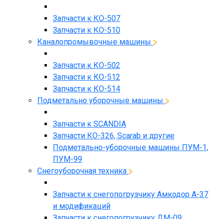
Запчасти к КО-507
Запчасти к КО-510
Каналопромывочные машины
Запчасти к КО-502
Запчасти к КО-512
Запчасти к КО-514
Подметально уборочные машины
Запчасти к SCANDIA
Запчасти КО-326, Scarab и другие
Подметально-уборочные машины ПУМ-1,
ПУМ-99
Снегоуборочная техника
Запчасти к снегопогрузчику Амкодор А-37
и модификаций
Запчасти к снегопогрузчику ДМ-09