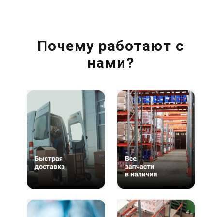
Почему работают с
нами?