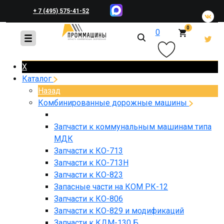
+ 7 (495) 575-41-52
0
0
+ 7 (495) 648-45-83
X
Каталог
Назад
Комбинированные дорожные машины
Запчасти к коммунальным машинам типа
МДК
Запчасти к КО-713
Запчасти к КО-713Н
Запчасти к КО-823
Запасные части на КОМ РК-12
Запчасти к КО-806
Запчасти к КО-829 и модификаций
Запчасти к КДМ-130 Б