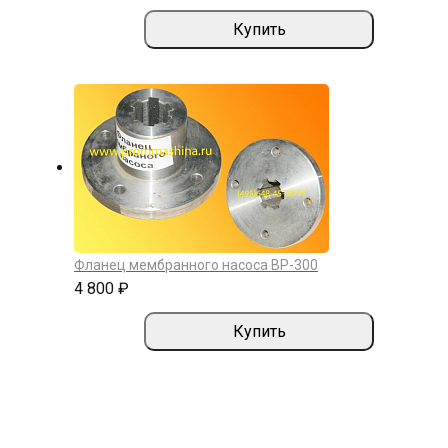
Купить
Фланец мембранного насоса BP-300
4 800 ₽
Купить