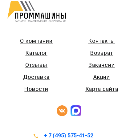
О компании
Контакты
Каталог
Возврат
Отзывы
Вакансии
Доставка
Акции
Новости
Карта сайта
+ 7 (495) 575-41-52