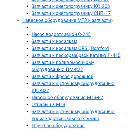
Запчасти к снегопогрузчику КО-206
Запчасти к снегопогрузчику СНП-17
Навесное оборудование МТЗ и запчасти
Насос водоотливной С-245
Запчасти к косилкам
Запчасти к косилкам ORSI, Bomford
Запчасти к пескоразбрасывателю Л-415
Запчасти к поливомоечному
оборудованию ПМ-822
Запчасти к фрезе дорожной
Запчасти к щеточному оборудованию
ЩО-822
Навесное оборудование МТЗ-82
Отвалы на МТЗ
Запчасти к щеточному оборудованию
производства Сальсксельмаш
Плужное оборудование