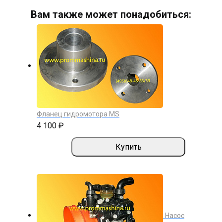
Вам также может понадобиться:
Фланец гидромотора MS
4 100 ₽
Купить
Насос