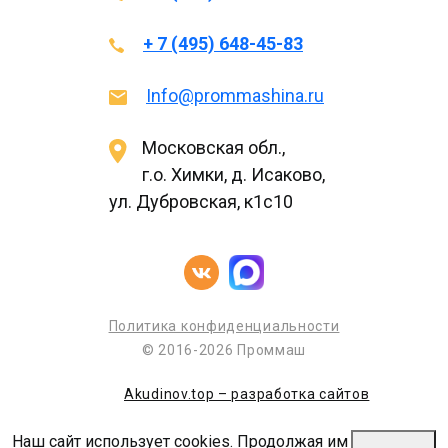
+ 7 (495) 648-45-83
Info@prommashina.ru
Московская обл.,
г.о. Химки, д. Исаково,
ул. Дубровская, к1с10
Политика конфиденциальности
© 2016-2026 Проммаш
Akudinov.top – разработка сайтов
Наш сайт использует cookies. Продолжая им