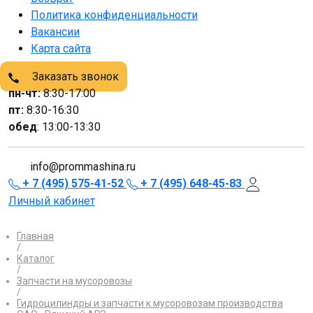
Политика конфиденциальности
Вакансии
Карта сайта
Заказать звонок
пн-чт:
8:30-17:00
пт:
8:30-16:30
обед
: 13:00-13:30
info@prommashina.ru
+ 7 (495) 575-41-52
+ 7 (495) 648-45-83
Личный кабинет
Главная
/
Каталог
/
Запчасти на мусоровозы
/
Гидроцилиндры и запчасти к мусоровозам производства