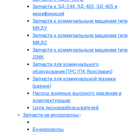
Запчасти к ЭД-244, ЭД-403, ЭД-405 и
модификаций
Запчасти к коммунальным машинам типа
МКДУ
Запчасти к коммунальным машинам типа
МКДС
Запчасти к коммунальным машинам типа
ДМК
Запчасти для коммунального
оборудования ПРС (ПК Ярославич)
Запчасти для коммунальной техники
(разное)
Насосы водяные высокого давления и
комплектующие
Цепи пескоразбрасывателей
Запчасти на мусоровозы
Бункеровозы