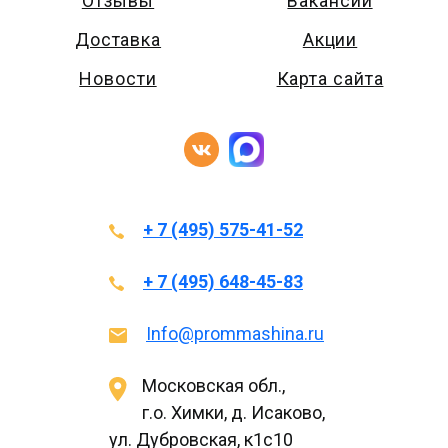
Отзывы
Вакансии
Доставка
Акции
Новости
Карта сайта
+ 7 (495) 575-41-52
+ 7 (495) 648-45-83
Info@prommashina.ru
Московская обл.,
г.о. Химки, д. Исаково,
ул. Дубровская, к1с10