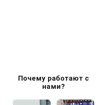
Почему работают с
нами?