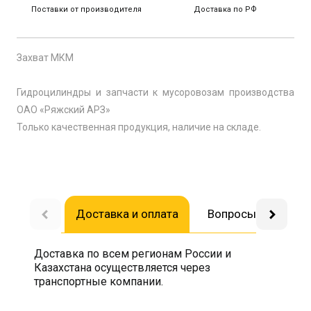
Поставки от производителя
Доставка по РФ
Захват МКМ
Гидроцилиндры и запчасти к мусоровозам производства
ОАО «Ряжский АРЗ»
Только качественная продукция, наличие на складе.
Доставка и оплата
Вопросы-ответы
Доставка по всем регионам России и
Казахстана осуществляется через
транспортные компании.