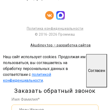
Политика конфиденциальности
© 2016-2026 Проммаш
Akudinov.top – разработка сайтов
Наш сайт использует cookies. Продолжая им
пользоваться, вы соглашаетесь на
обработку персональных данных в
Согласен
соответствии с
политикой
конфиденциальности
.
Заказать обратный звонок
Имя Фамилия*