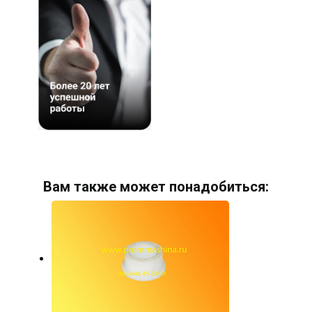
Вам также может понадобиться: