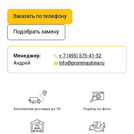
Заказать по телефону
Подобрать замену
Менеджер:
+ 7 (495) 575-41-52
Андрей
Info@prommashina.ru
Бесплатная доставка до ТК
Подбор по фото