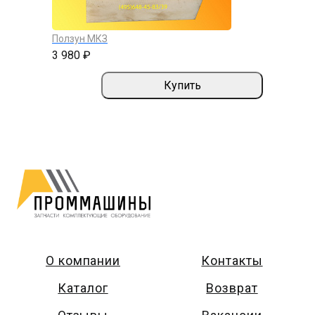
Ползун МКЗ
3 980 ₽
Купить
О компании
Контакты
Каталог
Возврат