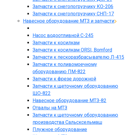
Запчасти к снегопогрузчику КО-206
Запчасти к снегопогрузчику СНП-17
Навесное оборудование МТЗ и запчасти
Насос водоотливной С-245
Запчасти к косилкам
Запчасти к косилкам ORSI, Bomford
Запчасти к пескоразбрасывателю Л-415
Запчасти к поливомоечному
оборудованию ПМ-822
Запчасти к фрезе дорожной
Запчасти к щеточному оборудованию
ЩО-822
Навесное оборудование МТЗ-82
Отвалы на МТЗ
Запчасти к щеточному оборудованию
производства Сальсксельмаш
Плужное оборудование