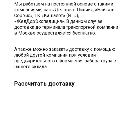
Мы работаем на постоянной основе с такими
компаниями, как «Деловые Линии», «Байкал-
Сервис», ТК «Кашалот» (GTD),
«ЖелДорЭкспедиция». В данном случае
доставка до терминала транспортной компании
в Москве осуществляется бесплатно.
А также можно заказать доставку с помощью
любой другой компании при условии
предварительного оформления забора груза с
нашего склада.
Рассчитать доставку