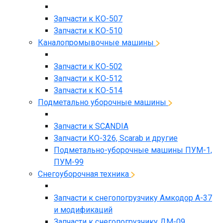
Запчасти к КО-507
Запчасти к КО-510
Каналопромывочные машины
Запчасти к КО-502
Запчасти к КО-512
Запчасти к КО-514
Подметально уборочные машины
Запчасти к SCANDIA
Запчасти КО-326, Scarab и другие
Подметально-уборочные машины ПУМ-1,
ПУМ-99
Снегоуборочная техника
Запчасти к снегопогрузчику Амкодор А-37
и модификаций
Запчасти к снегопогрузчику ДМ-09