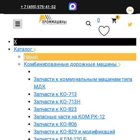
+ 7 (495) 575-41-52
0
0
+ 7 (495) 648-45-83
X
Каталог
Назад
Комбинированные дорожные машины
Запчасти к коммунальным машинам типа
МДК
Запчасти к КО-713
Запчасти к КО-713Н
Запчасти к КО-823
Запасные части на КОМ РК-12
Запчасти к КО-806
Запчасти к КО-829 и модификаций
Запчасти к КДМ-130 Б