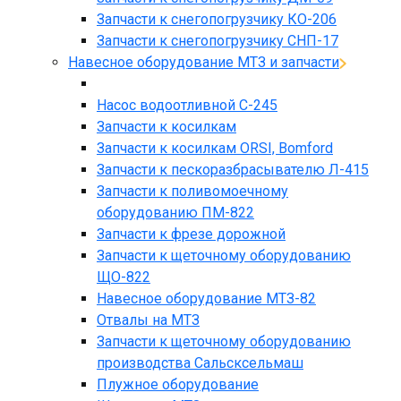
Запчасти к снегопогрузчику КО-206
Запчасти к снегопогрузчику СНП-17
Навесное оборудование МТЗ и запчасти
Насос водоотливной С-245
Запчасти к косилкам
Запчасти к косилкам ORSI, Bomford
Запчасти к пескоразбрасывателю Л-415
Запчасти к поливомоечному
оборудованию ПМ-822
Запчасти к фрезе дорожной
Запчасти к щеточному оборудованию
ЩО-822
Навесное оборудование МТЗ-82
Отвалы на МТЗ
Запчасти к щеточному оборудованию
производства Сальсксельмаш
Плужное оборудование