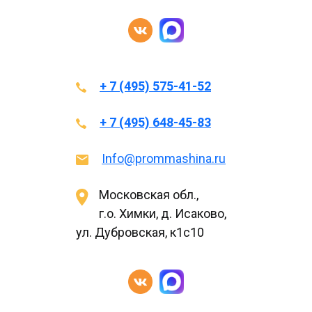
+ 7 (495) 575-41-52
+ 7 (495) 648-45-83
Info@prommashina.ru
Московская обл.,
г.о. Химки, д. Исаково,
ул. Дубровская, к1с10