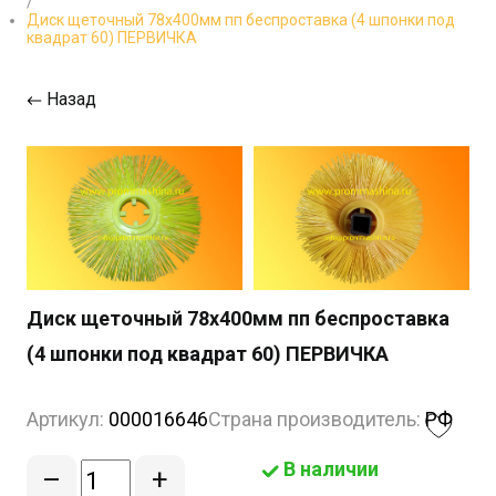
/
Диск щеточный 78х400мм пп беспроставка (4 шпонки под
квадрат 60) ПЕРВИЧКА
Назад
Диск щеточный 78х400мм пп беспроставка
(4 шпонки под квадрат 60) ПЕРВИЧКА
Артикул:
000016646
Страна производитель:
РФ
В наличии
–
+