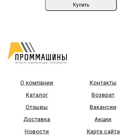
Купить
О компании
Контакты
Каталог
Возврат
Отзывы
Вакансии
Доставка
Акции
Новости
Карта сайта