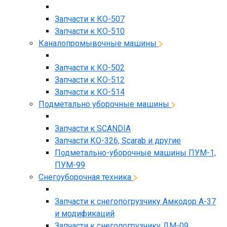
Запчасти к КО-507
Запчасти к КО-510
Каналопромывочные машины
Запчасти к КО-502
Запчасти к КО-512
Запчасти к КО-514
Подметально уборочные машины
Запчасти к SCANDIA
Запчасти КО-326, Scarab и другие
Подметально-уборочные машины ПУМ-1,
ПУМ-99
Снегоуборочная техника
Запчасти к снегопогрузчику Амкодор А-37
и модификаций
Запчасти к снегопогрузчику ДМ-09