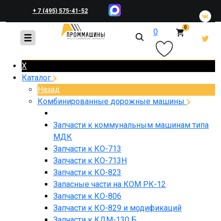
+ 7 (495) 575-41-52
0
0
+ 7 (495) 648-45-83
X
Каталог
Назад
Комбинированные дорожные машины
Запчасти к коммунальным машинам типа
МДК
Запчасти к КО-713
Запчасти к КО-713Н
Запчасти к КО-823
Запасные части на КОМ РК-12
Запчасти к КО-806
Запчасти к КО-829 и модификаций
Запчасти к КДМ-130 Б