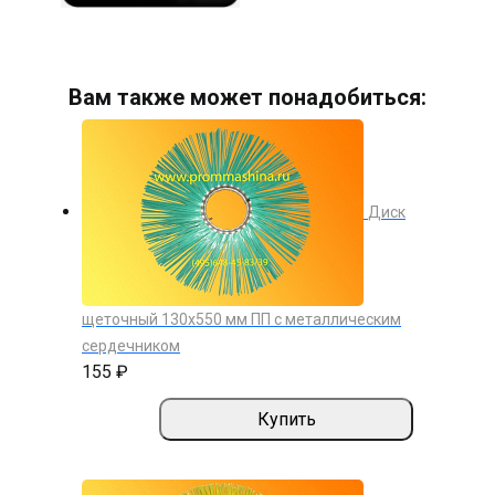
Вам также может понадобиться:
Диск
щеточный 130х550 мм ПП с металлическим
сердечником
155 ₽
Купить