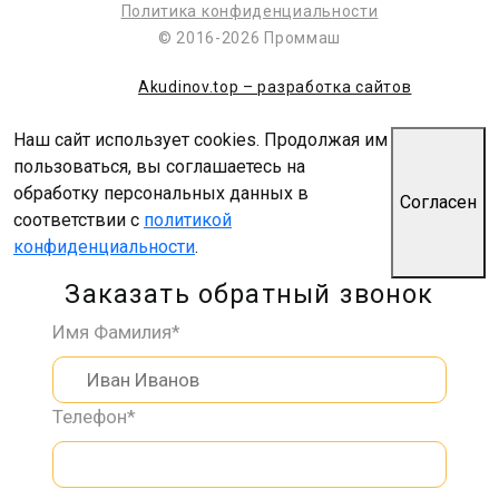
Политика конфиденциальности
© 2016-2026 Проммаш
Akudinov.top – разработка сайтов
Наш сайт использует cookies. Продолжая им
пользоваться, вы соглашаетесь на
обработку персональных данных в
Согласен
соответствии с
политикой
конфиденциальности
.
Заказать обратный звонок
Имя Фамилия*
Телефон*