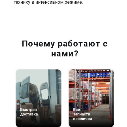
технику в интенсивном режиме.
Почему работают с
нами?