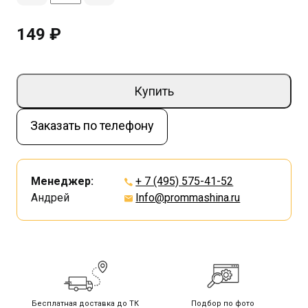
149 ₽
Купить
Заказать по телефону
Менеджер:
+ 7 (495) 575-41-52
Андрей
Info@prommashina.ru
Бесплатная доставка до ТК
Подбор по фото