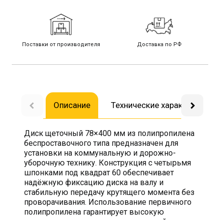
Поставки от производителя
Доставка по РФ
Описание
Технические характеристик
Диск щеточный 78×400 мм из полипропилена
беспроставочного типа предназначен для
установки на коммунальную и дорожно-
уборочную технику. Конструкция с четырьмя
шпонками под квадрат 60 обеспечивает
надёжную фиксацию диска на валу и
стабильную передачу крутящего момента без
проворачивания. Использование первичного
полипропилена гарантирует высокую