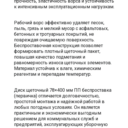
прочность, эластичность ворса и устойчивость
к интенсивным эксплуатационным нагрузкам.
Рабочий ворс эффективно удаляет песок,
пыль, грязь и мелкий мусор с асфальтовых,
бетонных и тротуарных покрытий, не
повреждая очищаемую поверхность.
Беспроставочная конструкция позволяет
формировать плотный щеточный пакет,
повышая качество подметания и
равномерность износа щеточных элементов.
Материал устойчив к влаге, химическим
реагентам и перепадам температур.
Диск щеточный 78×400 мм ПП беспроставка
(первичка) отличается долговечностью,
простотой монтажа и надёжной работой в
любых погодных условиях. Он является
практичным и экономически выгодным
решением для коммунальных служб и
предприятий, эксплуатирующих уборочную