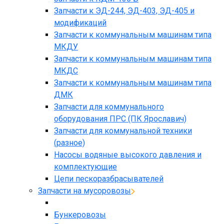
Запчасти к ЭД-244, ЭД-403, ЭД-405 и
модификаций
Запчасти к коммунальным машинам типа
МКДУ
Запчасти к коммунальным машинам типа
МКДС
Запчасти к коммунальным машинам типа
ДМК
Запчасти для коммунального
оборудования ПРС (ПК Ярославич)
Запчасти для коммунальной техники
(разное)
Насосы водяные высокого давления и
комплектующие
Цепи пескоразбрасывателей
Запчасти на мусоровозы
Бункеровозы