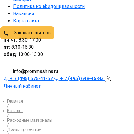
Политика конфиденциальности
Вакансии
Карта сайта
Заказать звонок
пн-чт:
8:30-17:00
пт:
8:30-16:30
обед
: 13:00-13:30
info@prommashina.ru
+ 7 (495) 575-41-52
+ 7 (495) 648-45-83
Личный кабинет
Главная
/
Каталог
/
Расходные материалы
/
Диски щеточные